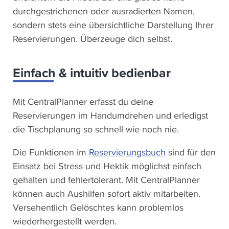
durchgestrichenen oder ausradierten Namen,
sondern stets eine übersichtliche Darstellung Ihrer
Reservierungen. Überzeuge dich selbst.
Einfach & intuitiv bedienbar
Mit CentralPlanner erfasst du deine
Reservierungen im Handumdrehen und erledigst
die Tischplanung so schnell wie noch nie.
Die Funktionen im
Reservierungsbuch
sind für den
Einsatz bei Stress und Hektik möglichst einfach
gehalten und fehlertolerant. Mit CentralPlanner
können auch Aushilfen sofort aktiv mitarbeiten.
Versehentlich Gelöschtes kann problemlos
wiederhergestellt werden.