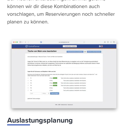
können wir dir diese Kombinationen auch
vorschlagen, um Reservierungen noch schneller
planen zu können.
Auslastungsplanung