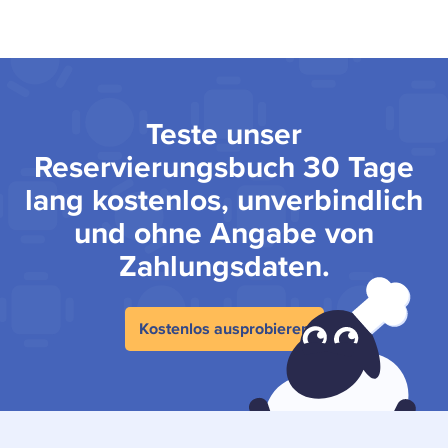
Teste unser
Reservierungsbuch 30 Tage
lang kostenlos, unverbindlich
und ohne Angabe von
Zahlungsdaten.
Kostenlos ausprobieren