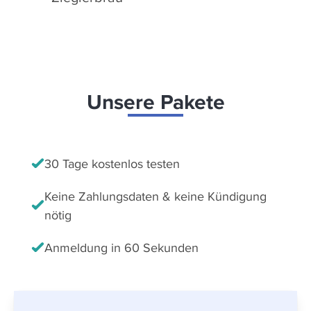
Unsere Pakete
30 Tage kostenlos testen
Keine Zahlungsdaten & keine Kündigung
nötig
Anmeldung in 60 Sekunden