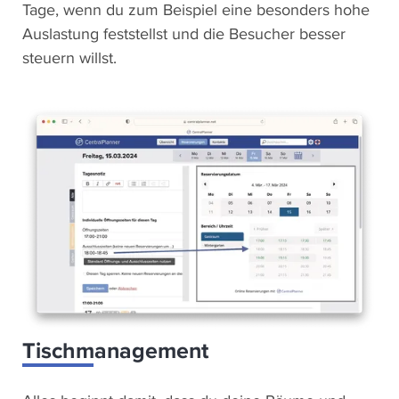
Tage, wenn du zum Beispiel eine besonders hohe
Auslastung feststellst und die Besucher besser
steuern willst.
Tischmanagement