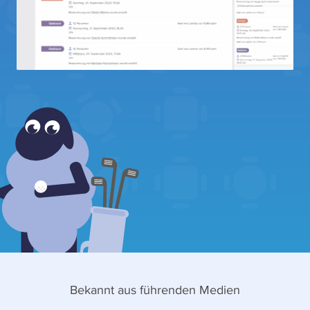
Bekannt aus führenden Medien