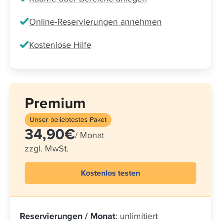
Online-Reservierungen annehmen
Kostenlose Hilfe
Premium
Unser beliebtestes Paket
34,90€
/ Monat
zzgl. MwSt.
Kostenlos testen
Reservierungen / Monat
: unlimitiert