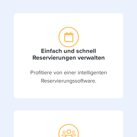
Features
Einfach und schnell
Reservierungen verwalten
Profitiere von einer intelligenten
Reservierungssoftware.