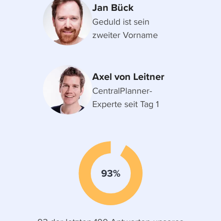
Jan Bück
Geduld ist sein
zweiter Vorname
Axel von Leitner
CentralPlanner-
Experte seit Tag 1
93%