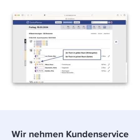
Wir nehmen Kundenservice