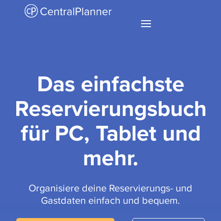
Das einfachste
Reservierungsbuch
für PC, Tablet und
mehr.
Organisiere deine Reservierungs- und
Gastdaten einfach und bequem.