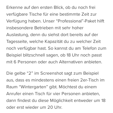
Erkenne auf den ersten Blick, ob du noch frei
verfügbare Tische für eine bestimmte Zeit zur
Verfügung haben. Unser “Professional”-Paket hilft
insbesondere Betrieben mit sehr hoher
Auslastung, denn du siehst dort bereits auf der
Tagesseite, welche Kapazität du zu welcher Zeit
noch verfügbar hast. So kannst du am Telefon zum
Beispiel blitzschnell sagen, ob 18 Uhr noch passt
mit 6 Personen oder auch Alternativen anbieten.
Die gelbe “2” im Screenshot sagt zum Beispiel
aus, dass es mindestens einen freien 2er-Tisch im
Raum “Wintergarten” gibt. Möchtest du einem
Anrufer einen Tisch für vier Personen anbieten,
dann findest du diese Möglichkeit entweder um 18
oder erst wieder um 20 Uhr.