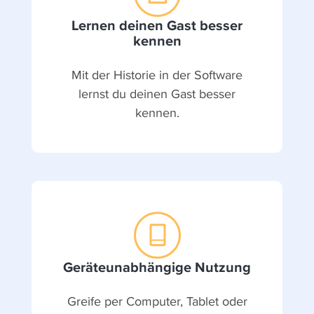
Lernen deinen Gast besser
kennen
Mit der Historie in der Software
lernst du deinen Gast besser
kennen.
Geräteunabhängige Nutzung
Greife per Computer, Tablet oder