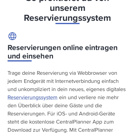
unserem
Reservierungssystem
Reservierungen online eintragen
und einsehen
Trage deine Reservierung via Webbrowser von
jedem Endgerät mit Internetverbindung einfach
und unkompliziert in dein neues, eigenes digitales
Reservierungssystem
ein und verliere nie mehr
den Überblick über deine Gäste und die
Reservierungen. Für iOS- und Android-Geräte
steht die kostenlose CentralPlanner App zum
Download zur Verfügung. Mit CentralPlanner