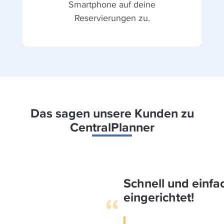
Smartphone auf deine
Reservierungen zu.
Das sagen unsere Kunden zu
CentralPlanner
Schnell und einfa
eingerichtet!