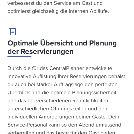
verbesserst du den Service am Gast und
optimierst gleichzeitig die internen Abläufe.
Optimale Übersicht und Planung
der Reservierungen
Durch die für das CentralPlanner entwickelte
innovative Auflistung Ihrer Reservierungen behälst
du auch bei starker Auftragslage den perfekten
Überblick und die optimale Planungssicherheit
und das bei verschiedenen Räumlichkeiten,
unterschiedlichen Öffnungszeiten und den
individuellen Anforderungen deiner Gäste. Dein
Service-Personal kann so den Abend umfassend
vorbereiten und das beste für den Gast bieten.