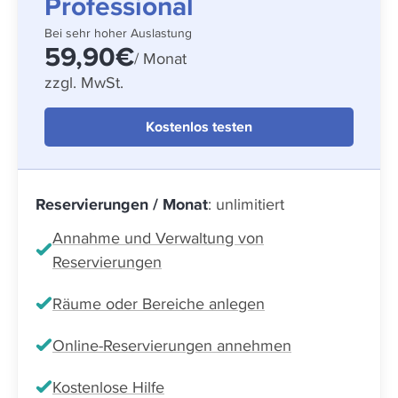
Professional
Bei sehr hoher Auslastung
59,90€
/ Monat
zzgl. MwSt.
Kostenlos testen
Reservierungen / Monat
: unlimitiert
Annahme und Verwaltung von
Reservierungen
Räume oder Bereiche anlegen
Online-Reservierungen annehmen
Kostenlose Hilfe