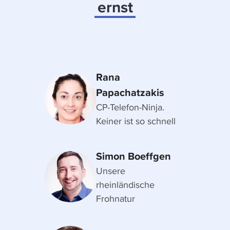
ernst
Rana
Papachatzakis
CP-Telefon-Ninja.
Keiner ist so schnell
Simon Boeffgen
Unsere
rheinländische
Frohnatur