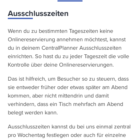
Ausschlusszeiten
Wenn du zu bestimmten Tageszeiten keine
Onlinereservierung annehmen möchtest, kannst
du in deinem CentralPlanner Ausschlusszeiten
einrichten. So hast du zu jeder Tageszeit die volle
Kontrolle über deine Onlinereservierungen.
Das ist hilfreich, um Besucher so zu steuern, dass
sie entweder früher oder etwas später am Abend
kommen, aber nicht mittendrin und damit
verhindern, dass ein Tisch mehrfach am Abend
belegt werden kann.
Ausschlusszeiten kannst du bei uns einmal zentral
pro Wochentag festlegen oder auch für einzelne