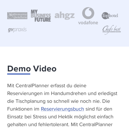
Demo Video
Mit CentralPlanner erfasst du deine
Reservierungen im Handumdrehen und erledigst
die Tischplanung so schnell wie noch nie. Die
Funktionen im
Reservierungsbuch
sind für den
Einsatz bei Stress und Hektik möglichst einfach
gehalten und fehlertolerant. Mit CentralPlanner