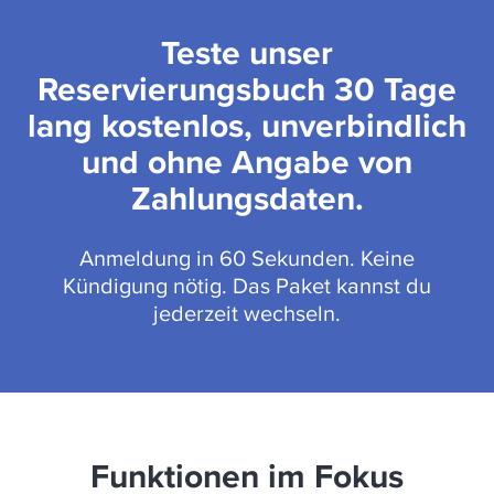
Teste unser
Reservierungsbuch 30 Tage
lang kostenlos, unverbindlich
und ohne Angabe von
Zahlungsdaten.
Anmeldung in 60 Sekunden. Keine
Kündigung nötig. Das Paket kannst du
jederzeit wechseln.
Funktionen im Fokus