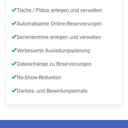
Tische / Plätze anlegen und verwalten
Automatisierte Online-Reservierungen
Serientermine anlegen und verwalten
Verbesserte Auslastungsplanung
Dateianhänge zu Reservierungen
No-Show-Reduktion
Dankes- und Bewertungsemails