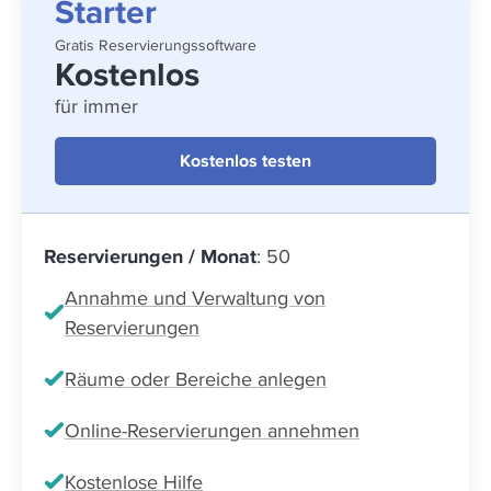
Starter
Gratis Reservierungssoftware
Kostenlos
für immer
Kostenlos testen
Reservierungen / Monat
: 50
Annahme und Verwaltung von
Reservierungen
Räume oder Bereiche anlegen
Online-Reservierungen annehmen
Kostenlose Hilfe