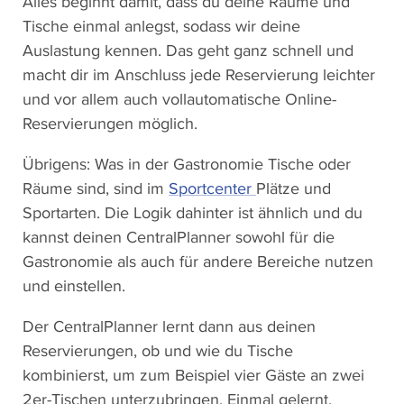
Alles beginnt damit, dass du deine Räume und
Tische einmal anlegst, sodass wir deine
Auslastung kennen. Das geht ganz schnell und
macht dir im Anschluss jede Reservierung leichter
und vor allem auch vollautomatische Online-
Reservierungen möglich.
Übrigens: Was in der Gastronomie Tische oder
Räume sind, sind im
Sportcenter
Plätze und
Sportarten. Die Logik dahinter ist ähnlich und du
kannst deinen CentralPlanner sowohl für die
Gastronomie als auch für andere Bereiche nutzen
und einstellen.
Der CentralPlanner lernt dann aus deinen
Reservierungen, ob und wie du Tische
kombinierst, um zum Beispiel vier Gäste an zwei
2er-Tischen unterzubringen. Einmal gelernt,