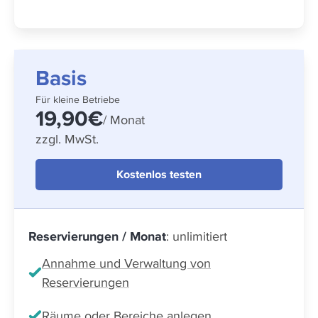
Basis
Für kleine Betriebe
19,90€
/ Monat
zzgl. MwSt.
Kostenlos testen
Reservierungen / Monat
: unlimitiert
Annahme und Verwaltung von
Reservierungen
Räume oder Bereiche anlegen