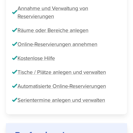
Annahme und Verwaltung von
Reservierungen
Räume oder Bereiche anlegen
Online-Reservierungen annehmen
Kostenlose Hilfe
Tische / Plätze anlegen und verwalten
Automatisierte Online-Reservierungen
Serientermine anlegen und verwalten