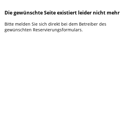
Die gewünschte Seite existiert leider nicht mehr
Bitte melden Sie sich direkt bei dem Betreiber des
gewünschten Reservierungsformulars.