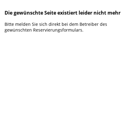
Die gewünschte Seite existiert leider nicht mehr
Bitte melden Sie sich direkt bei dem Betreiber des
gewünschten Reservierungsformulars.