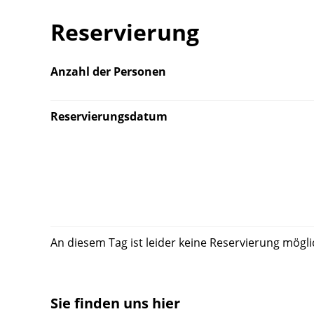
Reservierung
Anzahl der Personen
Reservierungsdatum
An diesem Tag ist leider keine Reservierung mögli
Sie finden uns hier