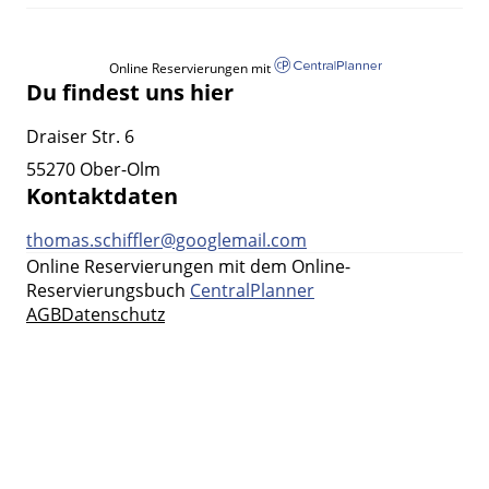
Online Reservierungen mit
Du findest uns hier
Draiser Str. 6
55270 Ober-Olm
Kontaktdaten
thomas.schiffler@googlemail.com
Online Reservierungen mit dem Online-
Reservierungsbuch
CentralPlanner
AGB
Datenschutz