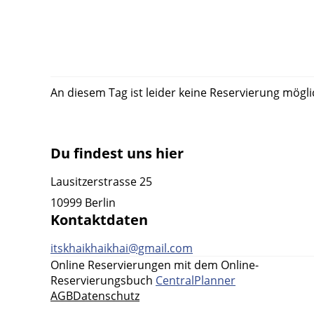
An diesem Tag ist leider keine Reservierung mögli
Du findest uns hier
Lausitzerstrasse 25
10999 Berlin
Kontaktdaten
itskhaikhaikhai@gmail.com
Online Reservierungen mit dem Online-
Reservierungsbuch
CentralPlanner
AGB
Datenschutz