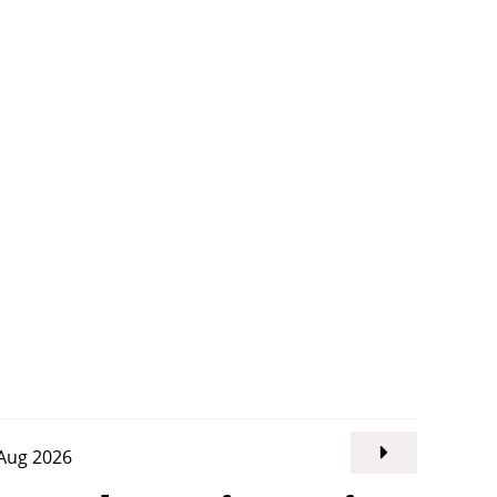
. Aug 2026