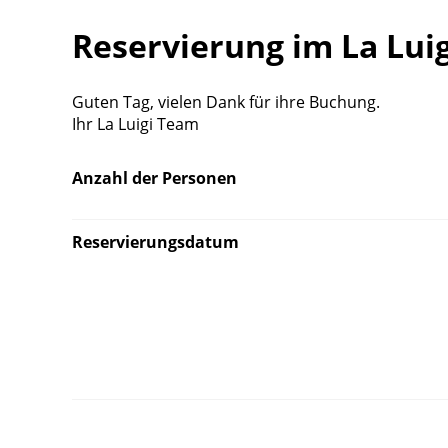
Reservierung im La Lui
Guten Tag, vielen Dank für ihre Buchung.
Ihr La Luigi Team
Anzahl der Personen
Reservierungsdatum