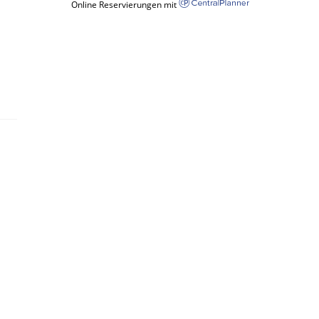
Online Reservierungen mit