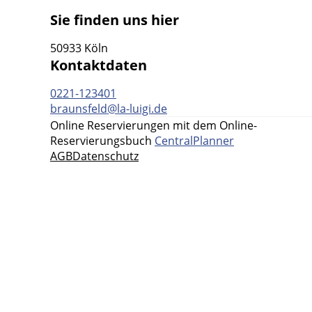
Sie finden uns hier
50933 Köln
Kontaktdaten
0221-123401
braunsfeld@la-luigi.de
Online Reservierungen mit dem Online-
Reservierungsbuch
CentralPlanner
AGB
Datenschutz