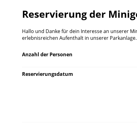
Reservierung der Minig
Hallo und Danke für dein Interesse an unserer Mi
erlebnisreichen Aufenthalt in unserer Parkanlage.
Anzahl der Personen
Reservierungsdatum