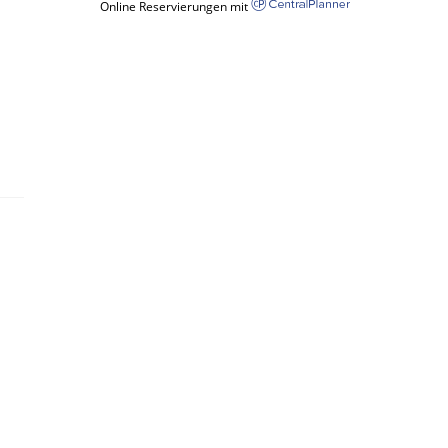
Online Reservierungen mit