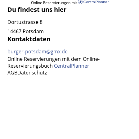
Online Reservierungen mit
Du findest uns hier
Dortustrasse 8
14467 Potsdam
Kontaktdaten
burger-potsdam@gmx.de
Online Reservierungen mit dem Online-
Reservierungsbuch
CentralPlanner
AGB
Datenschutz