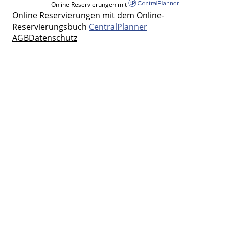
Online Reservierungen mit
Online Reservierungen mit dem Online-
Reservierungsbuch
CentralPlanner
AGB
Datenschutz