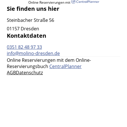
Online Reservierungen mit
Sie finden uns hier
Steinbacher Straße 56
01157 Dresden
Kontaktdaten
0351 82 48 97 33
info@molino-dresden.de
Online Reservierungen mit dem Online-
Reservierungsbuch
CentralPlanner
AGB
Datenschutz