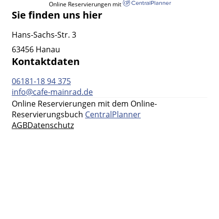
Online Reservierungen mit
Sie finden uns hier
Hans-Sachs-Str. 3
63456 Hanau
Kontaktdaten
06181-18 94 375
info@cafe-mainrad.de
Online Reservierungen mit dem Online-
Reservierungsbuch
CentralPlanner
AGB
Datenschutz