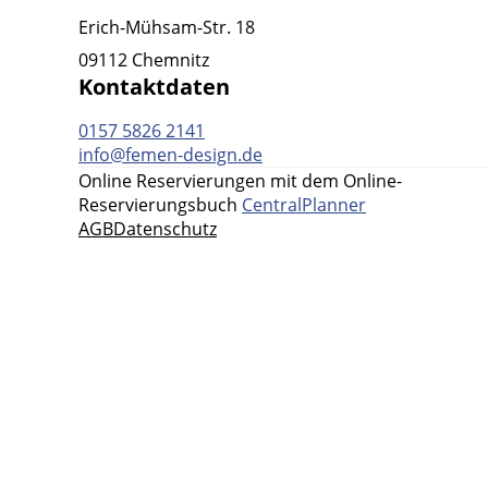
Erich-Mühsam-Str. 18
09112 Chemnitz
Kontaktdaten
0157 5826 2141
info@femen-design.de
Online Reservierungen mit dem Online-
Reservierungsbuch
CentralPlanner
AGB
Datenschutz