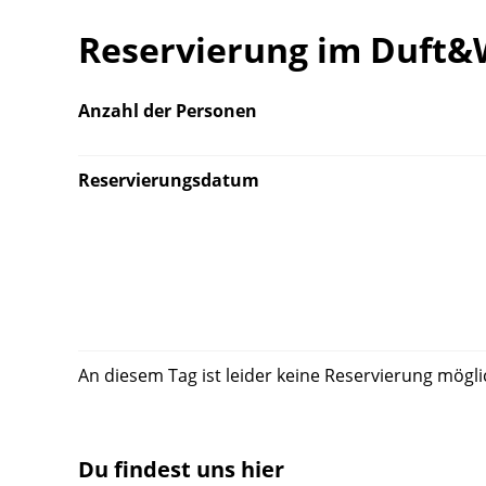
Reservierung im Duft&
Anzahl der Personen
Reservierungsdatum
An diesem Tag ist leider keine Reservierung mögli
Du findest uns hier