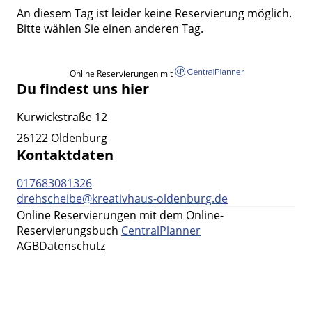
An diesem Tag ist leider keine Reservierung möglich.
Bitte wählen Sie einen anderen Tag.
Online Reservierungen mit
Du findest uns hier
Kurwickstraße 12
26122 Oldenburg
Kontaktdaten
017683081326
drehscheibe@kreativhaus-oldenburg.de
Online Reservierungen mit dem Online-
Reservierungsbuch
CentralPlanner
AGB
Datenschutz