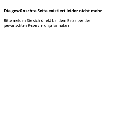
Die gewünschte Seite existiert leider nicht mehr
Bitte melden Sie sich direkt bei dem Betreiber des
gewünschten Reservierungsformulars.