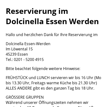
Reservierung im
Dolcinella Essen Werden
Hallo und herzlichen Dank für Ihre Reservierung im
Dolcinella Essen-Werden
Im Löwental 15
45239 Essen
Tel.: 0201 - 5200 4915
Bitte beachtet folgende weitere Hinweise:
FRÜHSTÜCK und LUNCH servieren wir bis 16 Uhr (Mo
bis 13.30 Uhr, Freitags warme Küche bis 21.30 Uhr)
ALLES ANDERE gibt es den ganzen Tag bis 18 Uhr.
GRÖSSERE GRUPPEN
Während unserer Öffnungszeiten nehmen wir