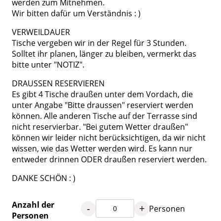
werden zum Mitnehmen.
Wir bitten dafür um Verständnis : )
VERWEILDAUER
Tische vergeben wir in der Regel für 3 Stunden.
Solltet ihr planen, länger zu bleiben, vermerkt das
bitte unter "NOTIZ".
DRAUSSEN RESERVIEREN
Es gibt 4 Tische draußen unter dem Vordach, die
unter Angabe "Bitte draussen" reserviert werden
können. Alle anderen Tische auf der Terrasse sind
nicht reservierbar. "Bei gutem Wetter draußen"
können wir leider nicht berücksichtigen, da wir nicht
wissen, wie das Wetter werden wird. Es kann nur
entweder drinnen ODER draußen reserviert werden.
DANKE SCHÖN : )
Anzahl der
-
+
Personen
Personen