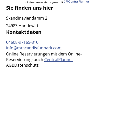
Online Reservierungen mit
Sie finden uns hier
Skandinaviendamm 2
24983 Handewitt
Kontaktdaten
04608-97165-810
info@mrscandisfunpark.com
Online Reservierungen mit dem Online-
Reservierungsbuch
CentralPlanner
AGB
Datenschutz