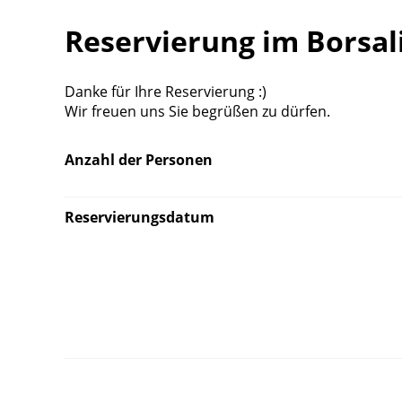
Reservierung im Borsal
Danke für Ihre Reservierung :)
Wir freuen uns Sie begrüßen zu dürfen.
Anzahl der Personen
Reservierungsdatum