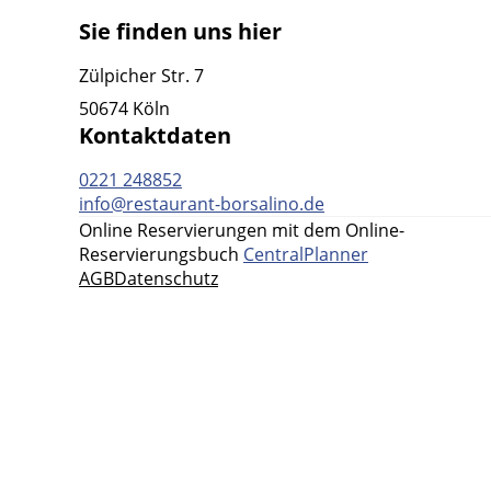
Sie finden uns hier
Zülpicher Str. 7
50674 Köln
Kontaktdaten
0221 248852
info@restaurant-borsalino.de
Online Reservierungen mit dem Online-
Reservierungsbuch
CentralPlanner
AGB
Datenschutz