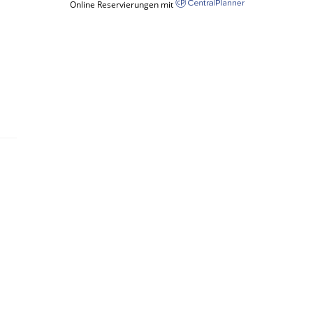
Online Reservierungen mit