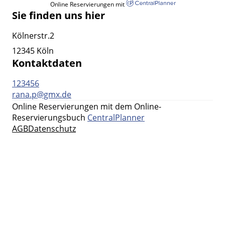
Online Reservierungen mit
Sie finden uns hier
Kölnerstr.2
12345 Köln
Kontaktdaten
123456
rana.p@gmx.de
Online Reservierungen mit dem Online-
Reservierungsbuch
CentralPlanner
AGB
Datenschutz