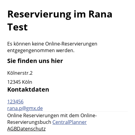
Reservierung im Rana
Test
Es können keine Online-Reservierungen
entgegengenommen werden.
Sie finden uns hier
Kölnerstr.2
12345 Köln
Kontaktdaten
123456
rana.p@gmx.de
Online Reservierungen mit dem Online-
Reservierungsbuch
CentralPlanner
AGB
Datenschutz