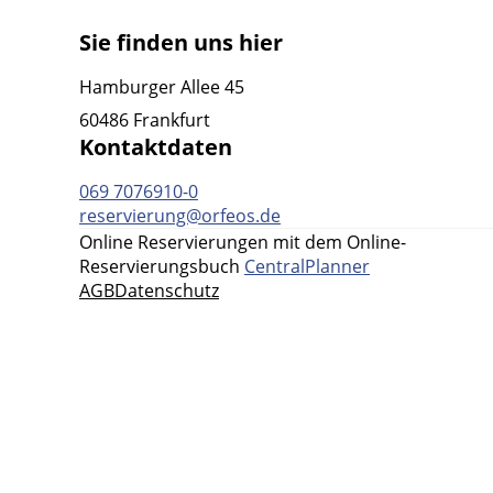
Sie finden uns hier
Hamburger Allee 45
60486 Frankfurt
Kontaktdaten
069 7076910-0
reservierung@orfeos.de
Online Reservierungen mit dem Online-
Reservierungsbuch
CentralPlanner
AGB
Datenschutz