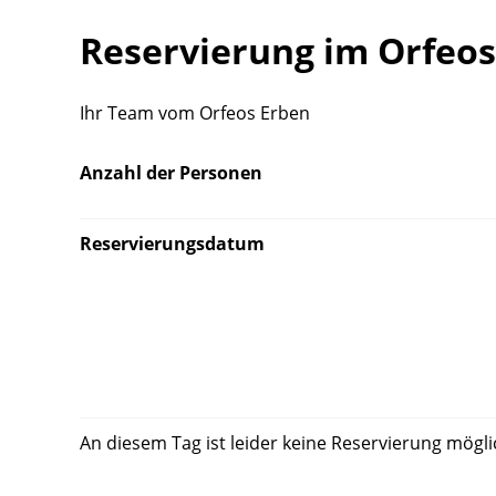
Reservierung im Orfeo
Ihr Team vom Orfeos Erben
Anzahl der Personen
Reservierungsdatum
An diesem Tag ist leider keine Reservierung mögli