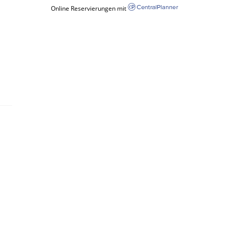
Online Reservierungen mit