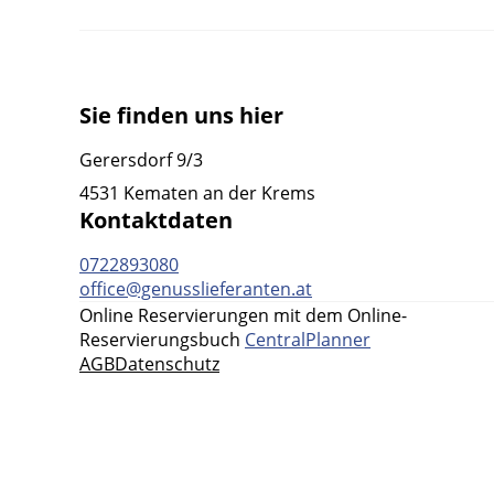
Sie finden uns hier
Gerersdorf 9/3
4531 Kematen an der Krems
Kontaktdaten
0722893080
office@genusslieferanten.at
Online Reservierungen mit dem Online-
Reservierungsbuch
CentralPlanner
AGB
Datenschutz