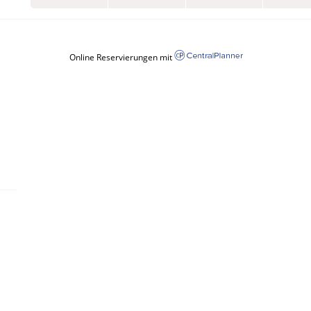
Online Reservierungen mit