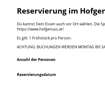
Reservierung im Hofge
Du kannst Dein Essen auch vor Ort wählen. Die Spe
https://www.hofgenuss.at/
Es gilt: 1 Frühstück pro Person.
ACHTUNG: BUCHUNGEN WERDEN MONTAG BIS SAMS
Anzahl der Personen
Reservierungsdatum