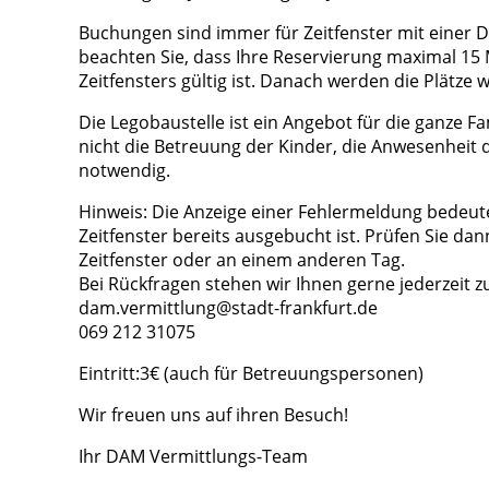
Buchungen sind immer für Zeitfenster mit einer D
beachten Sie, dass Ihre Reservierung maximal 15
Zeitfensters gültig ist. Danach werden die Plätze 
Die Legobaustelle ist ein Angebot für die ganze
nicht die Betreuung der Kinder, die Anwesenheit 
notwendig.
Hinweis: Die Anzeige einer Fehlermeldung bedeut
Zeitfenster bereits ausgebucht ist. Prüfen Sie da
Zeitfenster oder an einem anderen Tag.
Bei Rückfragen stehen wir Ihnen gerne jederzeit z
dam.vermittlung@stadt-frankfurt.de
069 212 31075
Eintritt:3€ (auch für Betreuungspersonen)
Wir freuen uns auf ihren Besuch!
Ihr DAM Vermittlungs-Team