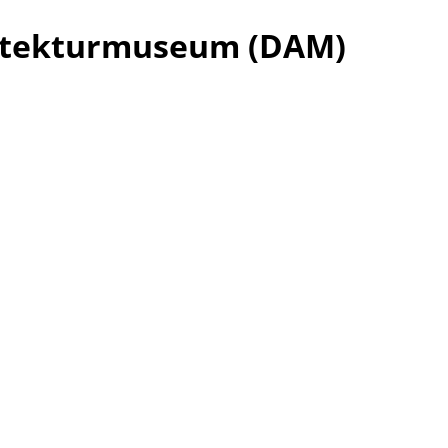
chitekturmuseum (DAM)