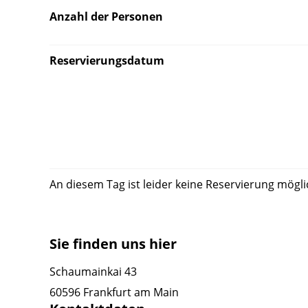
Anzahl der Personen
Reservierungsdatum
An diesem Tag ist leider keine Reservierung mögli
Sie finden uns hier
Schaumainkai 43
60596 Frankfurt am Main