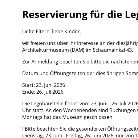
Reservierung für die 
Liebe Eltern, liebe Kinder,
wir freuen uns über Ihr Interesse an der diesjä
Architekturmuseum (DAM) im Schaumainkai 43.
Zur Anmeldung beachten Sie bitte die nachstehe
Datum und Öffnungszeiten der diesjährigen Som
Start: 23. Juni 2026
Ende: 26. Juli 2026
Die Legobaustelle findet vom 23. Juni - 26. Juli 2
Uhr statt. An den Wochenenden sind Buchungen fü
Montags hat das Museum geschlossen.
! Bitte beachten Sie die gesonderten Öffnungszeit
Dienstag, 23. Juni - Freitag, 26. Juni 2026: nur von 