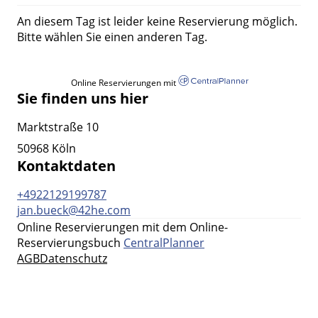
An diesem Tag ist leider keine Reservierung möglich.
Bitte wählen Sie einen anderen Tag.
Online Reservierungen mit
Sie finden uns hier
Marktstraße 10
50968 Köln
Kontaktdaten
+4922129199787
jan.bueck@42he.com
Online Reservierungen mit dem Online-
Reservierungsbuch
CentralPlanner
AGB
Datenschutz