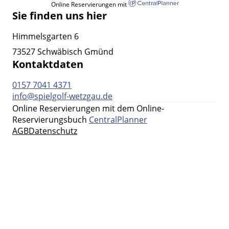
Online Reservierungen mit
Sie finden uns hier
Himmelsgarten 6
73527 Schwäbisch Gmünd
Kontaktdaten
0157 7041 4371
info@spielgolf-wetzgau.de
Online Reservierungen mit dem Online-
Reservierungsbuch
CentralPlanner
AGB
Datenschutz