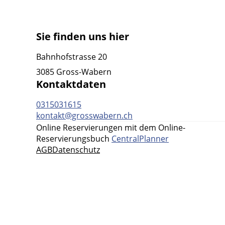
Sie finden uns hier
Bahnhofstrasse 20
3085 Gross-Wabern
Kontaktdaten
0315031615
kontakt@grosswabern.ch
Online Reservierungen mit dem Online-
Reservierungsbuch
CentralPlanner
AGB
Datenschutz