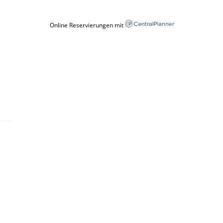
Online Reservierungen mit