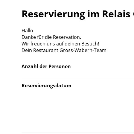
Reservierung im Relais
Hallo
Danke für die Reservation.
Wir freuen uns auf deinen Besuch!
Dein Restaurant Gross-Wabern-Team
Anzahl der Personen
Reservierungsdatum