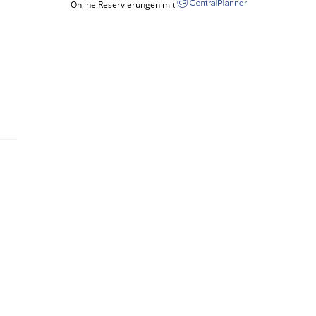
Online Reservierungen mit