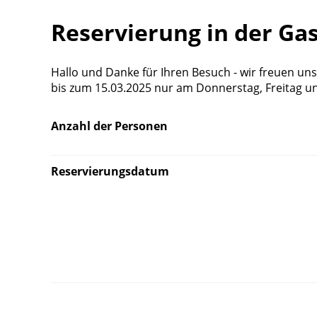
Reservierung in der Ga
Hallo und Danke für Ihren Besuch - wir freuen uns 
bis zum 15.03.2025 nur am Donnerstag, Freitag u
Anzahl der Personen
Reservierungsdatum