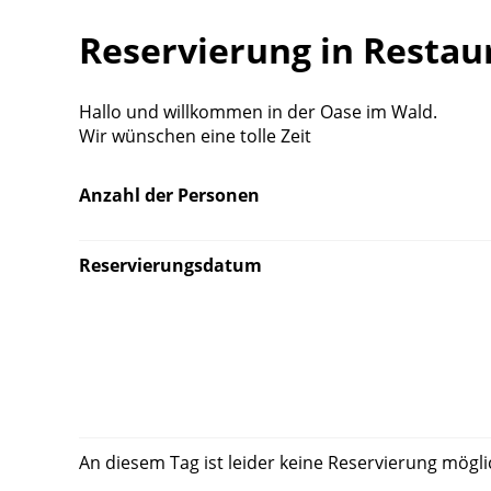
Reservierung in Restaur
Hallo und willkommen in der Oase im Wald.
Wir wünschen eine tolle Zeit
Anzahl der Personen
Reservierungsdatum
An diesem Tag ist leider keine Reservierung mögli