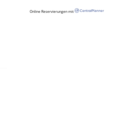
Online Reservierungen mit