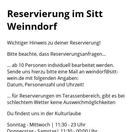
Reservierung im Sitt
Weinndorf
Wichtiger Hinweis zu deiner Reservierung!
Bitte beachte, dass Reservierungsanfragen...
... ab 10 Personen individuell bearbeitet werden.
Sende uns hierzu bitte eine Mail an weindorf@sitt-
wein.de mit folgenden Angaben:
Datum, Personenzahl und Uhrzeit!
... für Reservierungen im Terassenbereich, gibt es bei
schlechtem Wetter keine Ausweichmöglichkeiten
Du findest uns in der Kulturlaube
Sonntag - Mittwoch | 11:30 - 23 Uhr
Donnerstag - Samstag| 11:30 - 00:00 Uhr