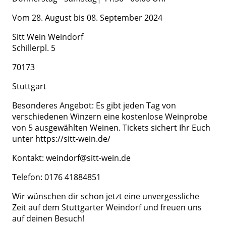
Vom 28. August bis 08. September 2024
Sitt Wein Weindorf
Schillerpl. 5
70173
Stuttgart
Besonderes Angebot: Es gibt jeden Tag von
verschiedenen Winzern eine kostenlose Weinprobe
von 5 ausgewählten Weinen. Tickets sichert Ihr Euch
unter https://sitt-wein.de/
Kontakt: weindorf@sitt-wein.de
Telefon: 0176 41884851
Wir wünschen dir schon jetzt eine unvergessliche
Zeit auf dem Stuttgarter Weindorf und freuen uns
auf deinen Besuch!