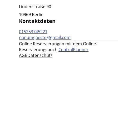
Lindenstraße 90
10969 Berlin
Kontaktdaten
015253745221
nanumgaeste@gmail.com
Online Reservierungen mit dem Online-
Reservierungsbuch
CentralPlanner
AGB
Datenschutz