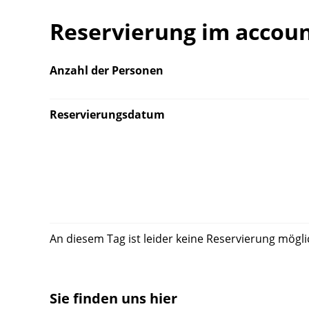
Reservierung im accou
Anzahl der Personen
Reservierungsdatum
An diesem Tag ist leider keine Reservierung mögli
Sie finden uns hier