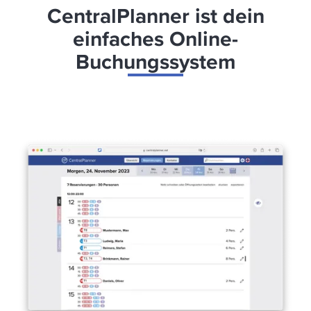
CentralPlanner ist dein
einfaches Online-
Buchungssystem