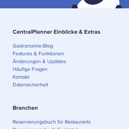
CentralPlanner Einblicke & Extras
Gastronomie-Blog
Features & Funktionen
Änderungen & Updates
Häufige Fragen
Kontakt
Datensicherheit
Branchen
Reservierungsbuch für Restaurants