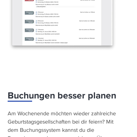
Buchungen besser planen
Am Wochenende möchten wieder zahlreiche
Geburtstagsgesellschaften bei dir feiern? Mit
dem Buchungssystem kannst du die