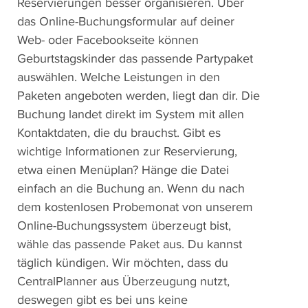
Reservierungen besser organisieren. Über
das Online-Buchungsformular auf deiner
Web- oder Facebookseite können
Geburtstagskinder das passende Partypaket
auswählen. Welche Leistungen in den
Paketen angeboten werden, liegt dan dir. Die
Buchung landet direkt im System mit allen
Kontaktdaten, die du brauchst. Gibt es
wichtige Informationen zur Reservierung,
etwa einen Menüplan? Hänge die Datei
einfach an die Buchung an. Wenn du nach
dem kostenlosen Probemonat von unserem
Online-Buchungssystem überzeugt bist,
wähle das passende Paket aus. Du kannst
täglich kündigen. Wir möchten, dass du
CentralPlanner aus Überzeugung nutzt,
deswegen gibt es bei uns keine