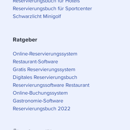
Reservierungsbuch für Hotels
Reservierungsbuch für Sportcenter
Schwarzlicht Minigolf
Ratgeber
Online-Reservierungssystem
Restaurant-Software
Gratis Reservierungssystem
Digitales Reservierungsbuch
Reservierungssoftware Restaurant
Online-Buchungssystem
Gastronomie-Software
Reservierungsbuch 2022