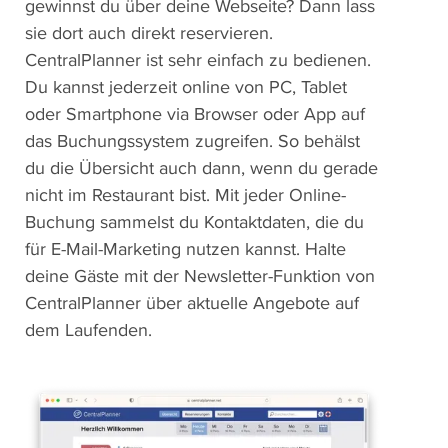
gewinnst du über deine Webseite? Dann lass
sie dort auch direkt reservieren.
CentralPlanner ist sehr einfach zu bedienen.
Du kannst jederzeit online von PC, Tablet
oder Smartphone via Browser oder App auf
das Buchungssystem zugreifen. So behälst
du die Übersicht auch dann, wenn du gerade
nicht im Restaurant bist. Mit jeder Online-
Buchung sammelst du Kontaktdaten, die du
für E-Mail-Marketing nutzen kannst. Halte
deine Gäste mit der Newsletter-Funktion von
CentralPlanner über aktuelle Angebote auf
dem Laufenden.