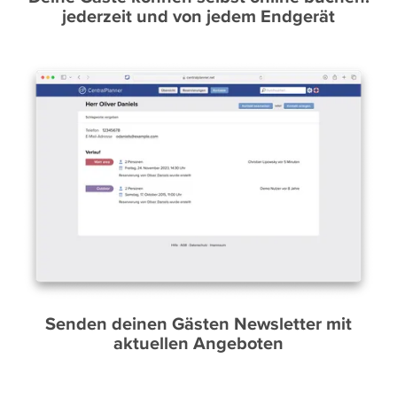
jederzeit und von jedem Endgerät
Senden deinen Gästen Newsletter mit
aktuellen Angeboten