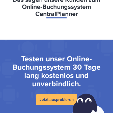
Online-Buchungssystem
CentralPlanner
Testen unser Online-
Buchungssystem 30 Tage
lang kostenlos und
unverbindlich.
Jetzt ausprobieren