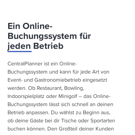
Ein Online-
Buchungssystem für
jeden Betrieb
CentralPlanner ist ein Online-
Buchungssystem und kann für jede Art von
Event- und Gastronomiebetrieb eingesetzt
werden. Ob Restaurant, Bowling,
Indoorspielplatz oder Minigolf – das Online-
Buchungssystem lässt sich schnell an deinen
Betrieb anpassen. Du wählst zu Beginn aus,
ob deine Gäste bei dir Tische oder Sportarten
buchen können. Den Großteil deiner Kunden