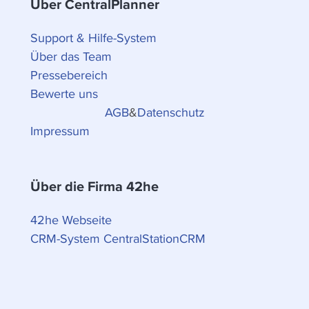
Über CentralPlanner
Support & Hilfe-System
Über das Team
Pressebereich
Bewerte uns
AGB
&
Datenschutz
Impressum
Über die Firma 42he
42he Webseite
CRM-System CentralStationCRM