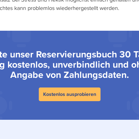
öschtes kann problemlos wiederhergestellt werden.
te unser Reservierungsbuch 30 
g kostenlos, unverbindlich und 
Angabe von Zahlungsdaten.
Kostenlos ausprobieren