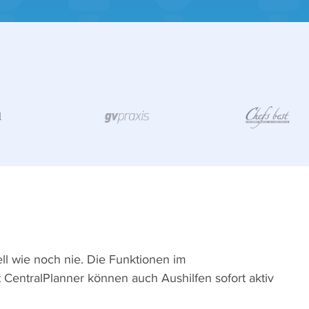
ll wie noch nie. Die Funktionen im
t CentralPlanner können auch Aushilfen sofort aktiv