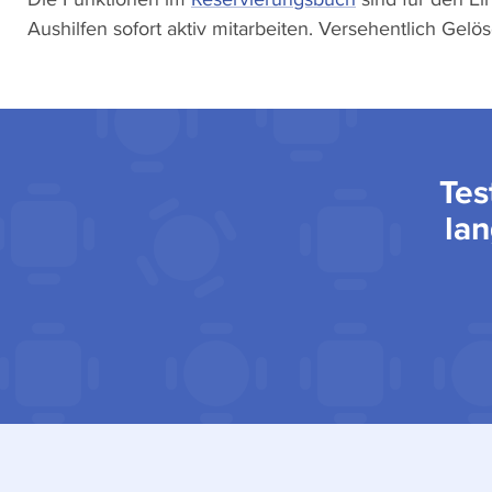
Aushilfen sofort aktiv mitarbeiten. Versehentlich Gel
Tes
lan