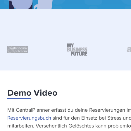
Demo Video
Mit CentralPlanner erfasst du deine Reservierungen 
Reservierungsbuch
sind für den Einsatz bei Stress un
mitarbeiten. Versehentlich Gelöschtes kann problemlo