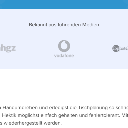
Bekannt aus führenden Medien
im Handumdrehen und erledigst die Tischplanung so schne
d Hektik möglichst einfach gehalten und fehlertolerant. Mi
s wiederhergestellt werden.