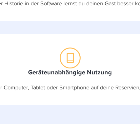
er Historie in der Software lernst du deinen Gast besser k
Geräteunabhängige Nutzung
er Computer, Tablet oder Smartphone auf deine Reservier