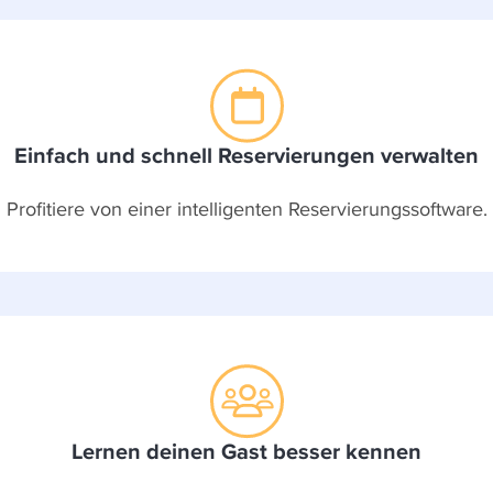
Einfach und schnell Reservierungen verwalten
Profitiere von einer intelligenten Reservierungssoftware.
Lernen deinen Gast besser kennen