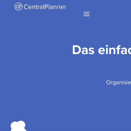
Das einfa
Organisie