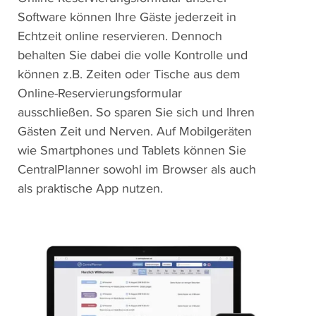
Software können Ihre Gäste jederzeit in
Echtzeit online reservieren. Dennoch
behalten Sie dabei die volle Kontrolle und
können z.B. Zeiten oder Tische aus dem
Online-Reservierungsformular
ausschließen. So sparen Sie sich und Ihren
Gästen Zeit und Nerven. Auf Mobilgeräten
wie Smartphones und Tablets können Sie
CentralPlanner sowohl im Browser als auch
als praktische App nutzen.