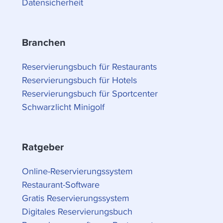
Datensicherheit
Branchen
Reservierungsbuch für Restaurants
Reservierungsbuch für Hotels
Reservierungsbuch für Sportcenter
Schwarzlicht Minigolf
Ratgeber
Online-Reservierungssystem
Restaurant-Software
Gratis Reservierungssystem
Digitales Reservierungsbuch