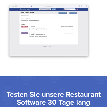
Testen Sie unsere Restaurant
Software 30 Tage lang