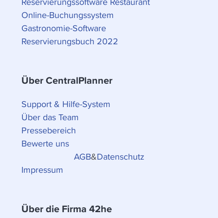
Reservierungssoftware Restaurant
Online-Buchungssystem
Gastronomie-Software
Reservierungsbuch 2022
Über CentralPlanner
Support & Hilfe-System
Über das Team
Pressebereich
Bewerte uns
AGB
&
Datenschutz
Impressum
Über die Firma 42he