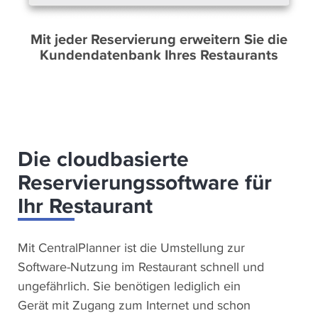
Mit jeder Reservierung erweitern Sie die
Kundendatenbank Ihres Restaurants
Die cloudbasierte
Reservierungssoftware für
Ihr Restaurant
Mit CentralPlanner ist die Umstellung zur
Software-Nutzung im Restaurant schnell und
ungefährlich. Sie benötigen lediglich ein
Gerät mit Zugang zum Internet und schon