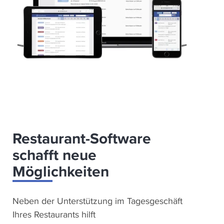
Restaurant-Software
schafft neue
Möglichkeiten
Neben der Unterstützung im Tagesgeschäft
Ihres Restaurants hilft