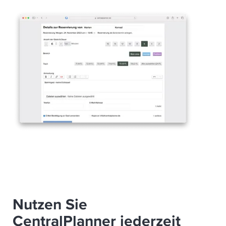
Nutzen Sie
CentralPlanner jederzeit