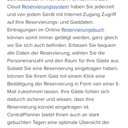
Cloud
Reservierungssystem
haben Sie jederzeit
und von jedem Gerät mit Internet-Zugang Zugriff
auf Ihre Reservierungs- und Gastdaten.
Eintragungen im Online
Reservierungsbuch
können somit immer getätigt werden, ganz gleich
wo Sie sich auch befinden. Erfassen Sie bequem
alle Daten der Reservierung, wählen Sie die
Personenanzahl und den Raum für Ihre Gäste aus.
Sobald Sie eine Reservierung eingetragen haben,
können Sie Ihrem Gast mit einem Klick eine
Bestätigung der Reservierung in Form von einer E-
Mail zukommen lassen. Ihre Gäste fühlen sich
dadurch sicherer und wissen, dass ihre
Reservierung korrekt eingetragen ist.
CentralPlanner bietet Ihnen auch an stark
gebuchten Tagen eine optimale Übersicht der