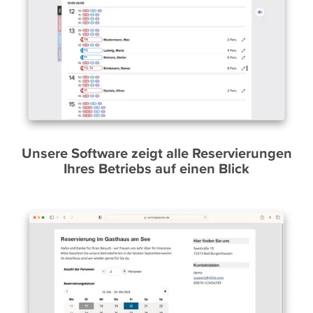
Unsere Software zeigt alle Reservierungen
Ihres Betriebs auf einen Blick