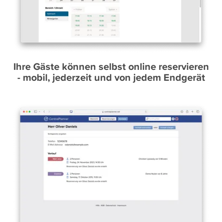
Ihre Gäste können selbst online reservieren
- mobil, jederzeit und von jedem Endgerät