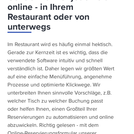
online - in Ihrem
Restaurant oder von
unterwegs
Im Restaurant wird es häufig einmal hektisch.
Gerade zur Kernzeit ist es wichtig, dass die
verwendete Software intuitiv und schnell
verständlich ist. Daher legen wir größten Wert
auf eine einfache Menüführung, angenehme
Prozesse und optimierte Klickwege. Wir
unterbreiten Ihnen sinnvolle Vorschläge, z.B.
welcher Tisch zu welcher Buchung passt
oder helfen Ihnen, einen Großteil Ihrer
Reservierungen zu automatisieren und online
abzuwickeln. Richtig gelesen - mit dem
Online-Reservierungsformular unserer