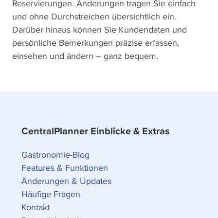
Reservierungen. Änderungen tragen Sie einfach
und ohne Durchstreichen übersichtlich ein.
Darüber hinaus können Sie Kundendaten und
persönliche Bemerkungen präzise erfassen,
einsehen und ändern – ganz bequem.
CentralPlanner Einblicke & Extras
Gastronomie-Blog
Features & Funktionen
Änderungen & Updates
Häufige Fragen
Kontakt