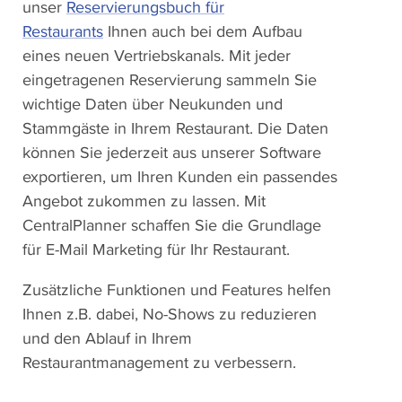
unser
Reservierungsbuch für
Restaurants
Ihnen auch bei dem Aufbau
eines neuen Vertriebskanals. Mit jeder
eingetragenen Reservierung sammeln Sie
wichtige Daten über Neukunden und
Stammgäste in Ihrem Restaurant. Die Daten
können Sie jederzeit aus unserer Software
exportieren, um Ihren Kunden ein passendes
Angebot zukommen zu lassen. Mit
CentralPlanner schaffen Sie die Grundlage
für E-Mail Marketing für Ihr Restaurant.
Zusätzliche Funktionen und Features helfen
Ihnen z.B. dabei, No-Shows zu reduzieren
und den Ablauf in Ihrem
Restaurantmanagement zu verbessern.