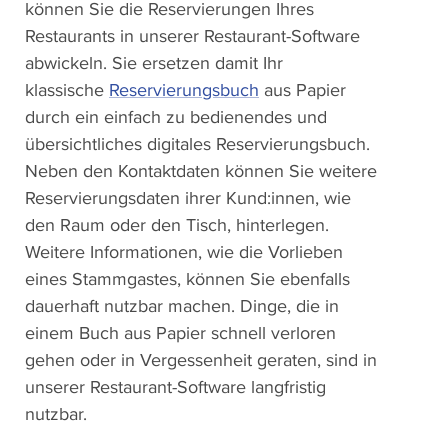
können Sie die Reservierungen Ihres
Restaurants in unserer Restaurant-Software
abwickeln. Sie ersetzen damit Ihr
klassische
Reservierungsbuch
aus Papier
durch ein einfach zu bedienendes und
übersichtliches digitales Reservierungsbuch.
Neben den Kontaktdaten können Sie weitere
Reservierungsdaten ihrer Kund:innen, wie
den Raum oder den Tisch, hinterlegen.
Weitere Informationen, wie die Vorlieben
eines Stammgastes, können Sie ebenfalls
dauerhaft nutzbar machen. Dinge, die in
einem Buch aus Papier schnell verloren
gehen oder in Vergessenheit geraten, sind in
unserer Restaurant-Software langfristig
nutzbar.