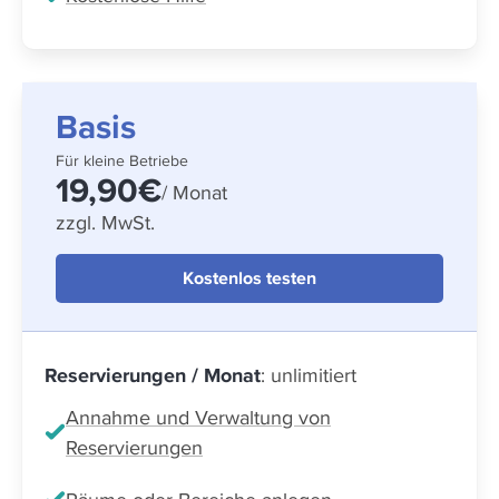
Basis
Für kleine Betriebe
19,90€
/ Monat
zzgl. MwSt.
Kostenlos testen
Reservierungen / Monat
: unlimitiert
Annahme und Verwaltung von
Reservierungen