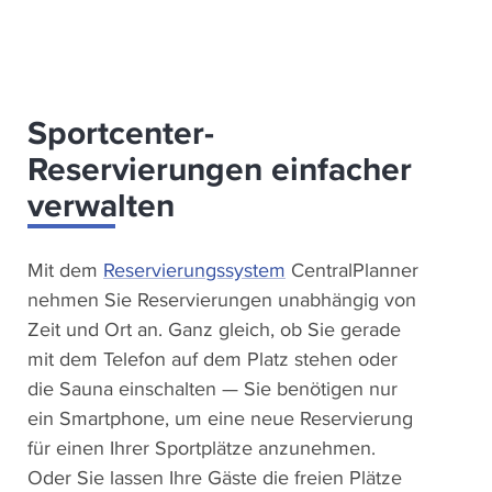
Sportcenter-
Reservierungen einfacher
verwalten
Mit dem
Reservierungssystem
CentralPlanner
nehmen Sie Reservierungen unabhängig von
Zeit und Ort an. Ganz gleich, ob Sie gerade
mit dem Telefon auf dem Platz stehen oder
die Sauna einschalten — Sie benötigen nur
ein Smartphone, um eine neue Reservierung
für einen Ihrer Sportplätze anzunehmen.
Oder Sie lassen Ihre Gäste die freien Plätze