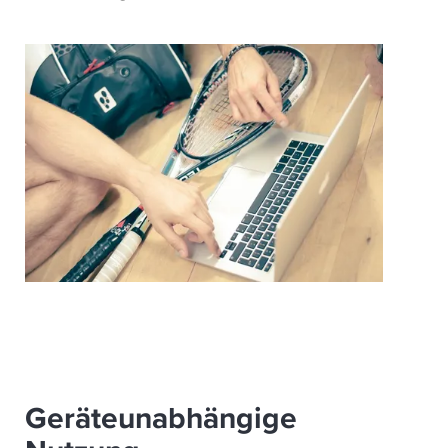
Geräteunabhängige