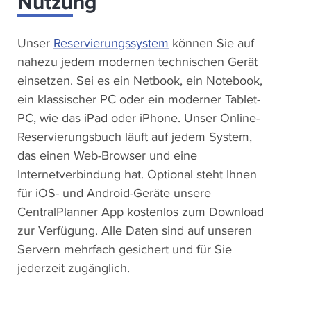
Nutzung
Unser
Reservierungssystem
können Sie auf
nahezu jedem modernen technischen Gerät
einsetzen. Sei es ein Netbook, ein Notebook,
ein klassischer PC oder ein moderner Tablet-
PC, wie das iPad oder iPhone. Unser Online-
Reservierungsbuch läuft auf jedem System,
das einen Web-Browser und eine
Internetverbindung hat. Optional steht Ihnen
für iOS- und Android-Geräte unsere
CentralPlanner App kostenlos zum Download
zur Verfügung. Alle Daten sind auf unseren
Servern mehrfach gesichert und für Sie
jederzeit zugänglich.