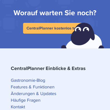
Worauf warten Sie noch?
CentralPlanner kostenlos testen
CentralPlanner Einblicke & Extras
Gastronomie-Blog
Features & Funktionen
Änderungen & Updates
Häufige Fragen
Kontakt