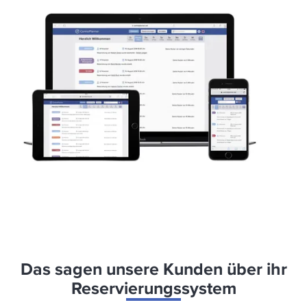
Das sagen unsere Kunden über ihr
Reservierungssystem