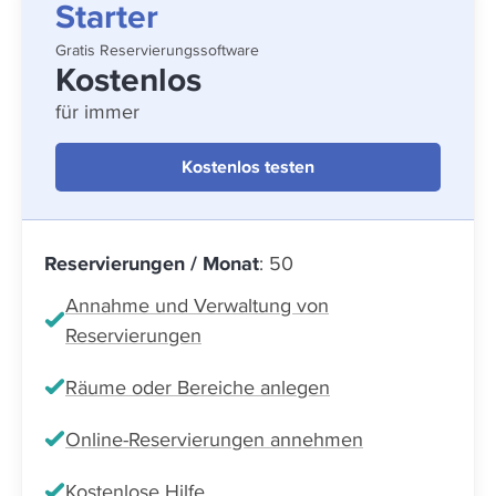
Starter
Gratis Reservierungssoftware
Kostenlos
für immer
Kostenlos testen
Reservierungen / Monat
: 50
Annahme und Verwaltung von
Reservierungen
Räume oder Bereiche anlegen
Online-Reservierungen annehmen
Kostenlose Hilfe