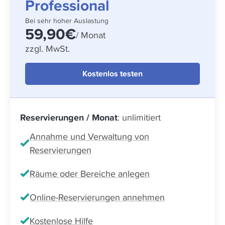
Professional
Bei sehr hoher Auslastung
59,90€
/ Monat
zzgl. MwSt.
Kostenlos testen
Reservierungen / Monat
: unlimitiert
Annahme und Verwaltung von
Reservierungen
Räume oder Bereiche anlegen
Online-Reservierungen annehmen
Kostenlose Hilfe