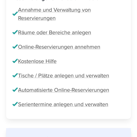
Annahme und Verwaltung von
Reservierungen
Räume oder Bereiche anlegen
Online-Reservierungen annehmen
Kostenlose Hilfe
Tische / Plätze anlegen und verwalten
Automatisierte Online-Reservierungen
Serientermine anlegen und verwalten