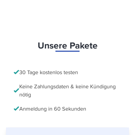
Unsere Pakete
30 Tage kostenlos testen
Keine Zahlungsdaten & keine Kündigung
nötig
Anmeldung in 60 Sekunden