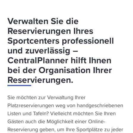
Verwalten Sie die
Reservierungen Ihres
Sportcenters professionell
und zuverlässig –
CentralPlanner hilft Ihnen
bei der Organisation Ihrer
Reservierungen.
Sie möchten zur Verwaltung Ihrer
Platzreservierungen weg von handgeschriebenen
Listen und Tafeln? Vielleicht möchten Sie Ihren
Gästen auch die Möglichkeit einer Online-
Reservierung geben, um Ihre Sportplätze zu jeder