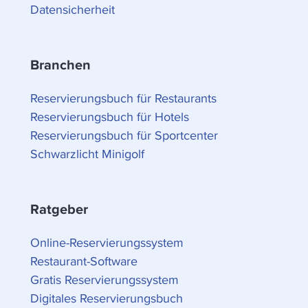
Datensicherheit
Branchen
Reservierungsbuch für Restaurants
Reservierungsbuch für Hotels
Reservierungsbuch für Sportcenter
Schwarzlicht Minigolf
Ratgeber
Online-Reservierungssystem
Restaurant-Software
Gratis Reservierungssystem
Digitales Reservierungsbuch