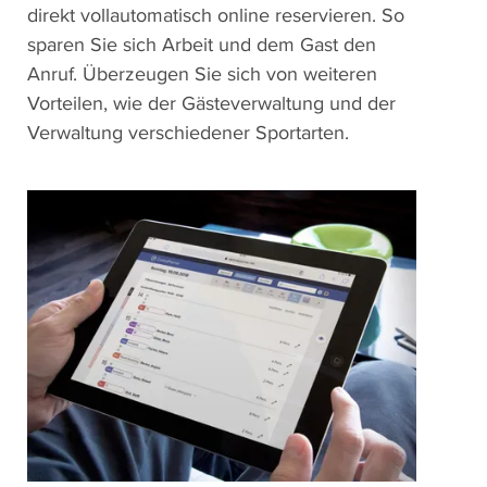
direkt vollautomatisch online reservieren. So
sparen Sie sich Arbeit und dem Gast den
Anruf. Überzeugen Sie sich von weiteren
Vorteilen, wie der Gästeverwaltung und der
Verwaltung verschiedener Sportarten.