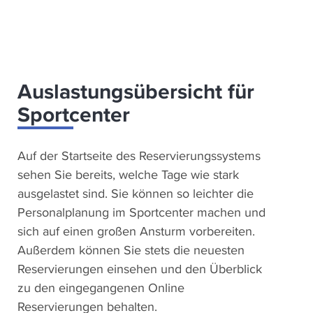
Auslastungsübersicht für
Sportcenter
Auf der Startseite des Reservierungssystems
sehen Sie bereits, welche Tage wie stark
ausgelastet sind. Sie können so leichter die
Personalplanung im Sportcenter machen und
sich auf einen großen Ansturm vorbereiten.
Außerdem können Sie stets die neuesten
Reservierungen einsehen und den Überblick
zu den eingegangenen Online
Reservierungen behalten.