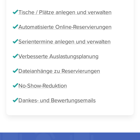
Tische / Plätze anlegen und verwalten
Automatisierte Online-Reservierungen
Serientermine anlegen und verwalten
Verbesserte Auslastungsplanung
Dateianhänge zu Reservierungen
No-Show-Reduktion
Dankes- und Bewertungsemails