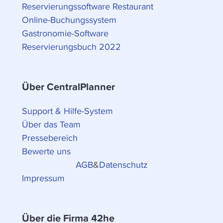
Reservierungssoftware Restaurant
Online-Buchungssystem
Gastronomie-Software
Reservierungsbuch 2022
Über CentralPlanner
Support & Hilfe-System
Über das Team
Pressebereich
Bewerte uns
AGB
&
Datenschutz
Impressum
Über die Firma 42he