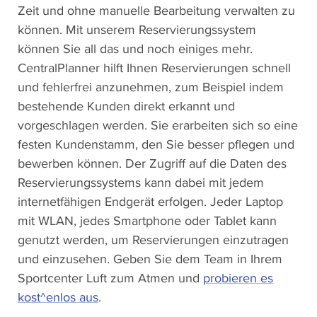
Zeit und ohne manuelle Bearbeitung verwalten zu
können. Mit unserem Reservierungssystem
können Sie all das und noch einiges mehr.
CentralPlanner hilft Ihnen Reservierungen schnell
und fehlerfrei anzunehmen, zum Beispiel indem
bestehende Kunden direkt erkannt und
vorgeschlagen werden. Sie erarbeiten sich so eine
festen Kundenstamm, den Sie besser pflegen und
bewerben können. Der Zugriff auf die Daten des
Reservierungssystems kann dabei mit jedem
internetfähigen Endgerät erfolgen. Jeder Laptop
mit WLAN, jedes Smartphone oder Tablet kann
genutzt werden, um Reservierungen einzutragen
und einzusehen. Geben Sie dem Team in Ihrem
Sportcenter Luft zum Atmen und
probieren es
kost^enlos aus
.