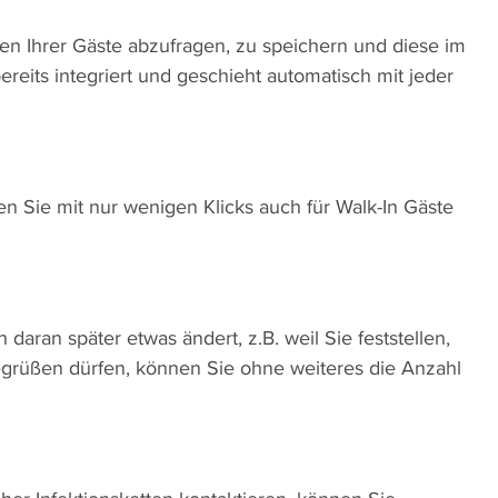
ten Ihrer Gäste abzufragen, zu speichern und diese im
eits integriert und geschieht automatisch mit jeder
en Sie mit nur wenigen Klicks auch für Walk-In Gäste
daran später etwas ändert, z.B. weil Sie feststellen,
egrüßen dürfen, können Sie ohne weiteres die Anzahl