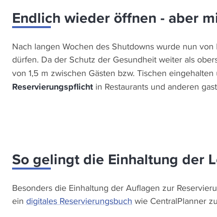
Endlich wieder öffnen - aber m
Nach langen Wochen des Shutdowns wurde nun von Bu
dürfen. Da der Schutz der Gesundheit weiter als ober
von 1,5 m zwischen Gästen bzw. Tischen eingehalten
Reservierungspflicht
in Restaurants und anderen gas
So gelingt die Einhaltung der
Besonders die Einhaltung der Auflagen zur Reservier
ein
digitales Reservierungsbuch
wie CentralPlanner zu