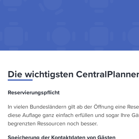
Die wichtigsten CentralPlanne
Reservierungspflicht
In vielen Bundesländern gilt ab der Öffnung eine Rese
diese Auflage ganz einfach erfüllen und sogar Ihre Gä
begrenzten Ressourcen noch besser.
Speicherung der Kontaktdaten von Gästen