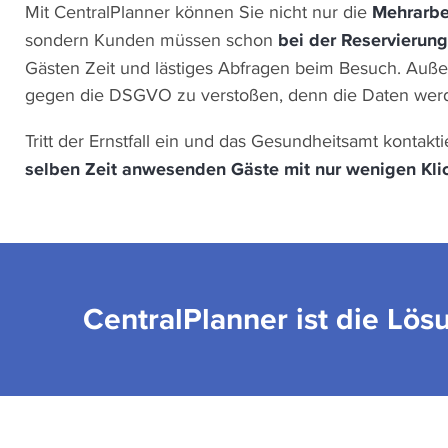
Mit CentralPlanner können Sie nicht nur die
Mehrarbe
sondern Kunden müssen schon
bei der Reservierung
Gästen Zeit und lästiges Abfragen beim Besuch. Au
gegen die DSGVO zu verstoßen, denn die Daten we
Tritt der Ernstfall ein und das Gesundheitsamt kontakti
selben Zeit anwesenden Gäste
mit nur wenigen Kli
CentralPlanner ist die Lös