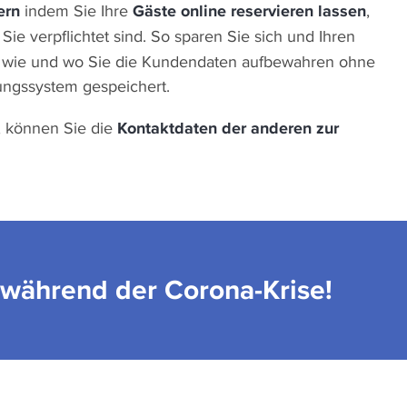
ern
indem Sie Ihre
Gäste online reservieren lassen
,
Sie verpflichtet sind. So sparen Sie sich und Ihren
, wie und wo Sie die Kundendaten aufbewahren ohne
ungssystem gespeichert.
, können Sie die
Kontaktdaten der anderen zur
.
e während der Corona-Krise!