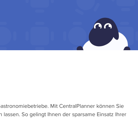
 Gastronomiebetriebe. Mit CentralPlanner können Sie
 lassen. So gelingt Ihnen der sparsame Einsatz Ihrer