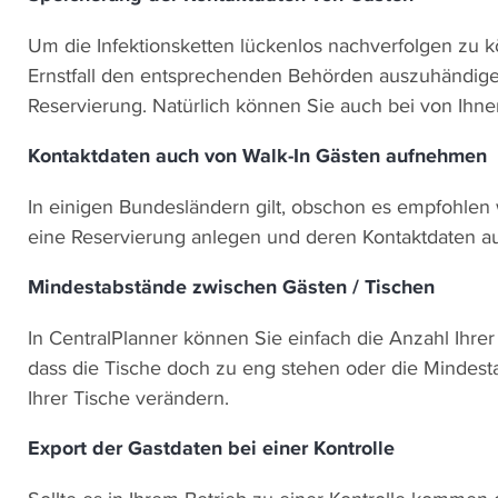
Um die Infektionsketten lückenlos nachverfolgen zu kö
Ernstfall den entsprechenden Behörden auszuhändigen.
Reservierung. Natürlich können Sie auch bei von Ihn
Kontaktdaten auch von Walk-In Gästen aufnehmen
In einigen Bundesländern gilt, obschon es empfohlen w
eine Reservierung anlegen und deren Kontaktdaten 
Mindestabstände zwischen Gästen / Tischen
In CentralPlanner können Sie einfach die Anzahl Ihrer 
dass die Tische doch zu eng stehen oder die Mindes
Ihrer Tische verändern.
Export der Gastdaten bei einer Kontrolle