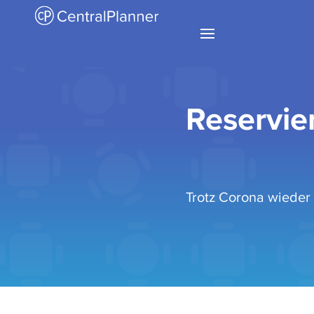
Reservie
Trotz Corona wieder 