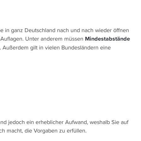
 in ganz Deutschland nach und nach wieder öffnen
nge Auflagen. Unter anderem müssen
Mindestabstände
 Außerdem gilt in vielen Bundesländern eine
ind jedoch ein erheblicher Aufwand, weshalb Sie auf
ch macht, die Vorgaben zu erfüllen.