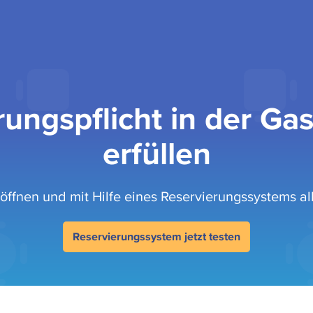
rungspflicht in der Ga
erfüllen
öffnen und mit Hilfe eines Reservierungssystems al
Reservierungssystem jetzt testen