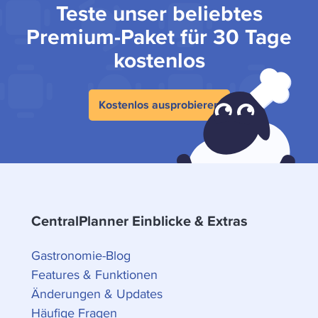
Teste unser beliebtes
Premium-Paket für 30 Tage
kostenlos
Kostenlos ausprobieren
CentralPlanner Einblicke & Extras
Gastronomie-Blog
Features & Funktionen
Änderungen & Updates
Häufige Fragen