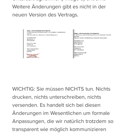
Weitere Änderungen gibt es nicht in der
neuen Version des Vertrags.
WICHTIG: Sie müssen NICHTS tun. Nichts
drucken, nichts unterschreiben, nichts
versenden. Es handelt sich bei diesen
Änderungen im Wesentlichen um formale
Anpassungen, die wir natürlich trotzdem so
transparent wie möglich kommunizieren