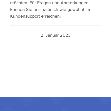
möchten. Für Fragen und Anmerkungen
können Sie uns natürlich wie gewohnt im
Kundensupport erreichen.
2. Januar 2023