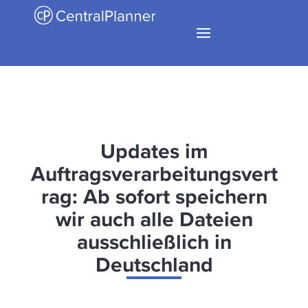
Updates im
Auftragsverarbeitungsvert
rag: Ab sofort speichern
wir auch alle Dateien
ausschließlich in
Deutschland