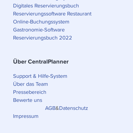
Digitales Reservierungsbuch
Reservierungssoftware Restaurant
Online-Buchungssystem
Gastronomie-Software
Reservierungsbuch 2022
Über CentralPlanner
Support & Hilfe-System
Über das Team
Pressebereich
Bewerte uns
AGB
&
Datenschutz
Impressum