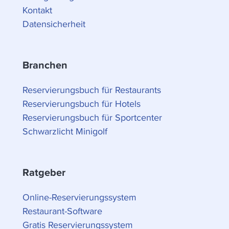
Kontakt
Datensicherheit
Branchen
Reservierungsbuch für Restaurants
Reservierungsbuch für Hotels
Reservierungsbuch für Sportcenter
Schwarzlicht Minigolf
Ratgeber
Online-Reservierungssystem
Restaurant-Software
Gratis Reservierungssystem