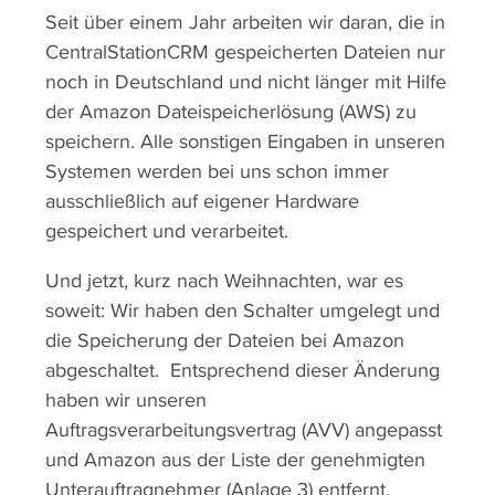
Seit über einem Jahr arbeiten wir daran, die in
CentralStationCRM gespeicherten Dateien nur
noch in Deutschland und nicht länger mit Hilfe
der Amazon Dateispeicherlösung (AWS) zu
speichern. Alle sonstigen Eingaben in unseren
Systemen werden bei uns schon immer
ausschließlich auf eigener Hardware
gespeichert und verarbeitet.
Und jetzt, kurz nach Weihnachten, war es
soweit: Wir haben den Schalter umgelegt und
die Speicherung der Dateien bei Amazon
abgeschaltet. Entsprechend dieser Änderung
haben wir unseren
Auftragsverarbeitungsvertrag (AVV) angepasst
und Amazon aus der Liste der genehmigten
Unterauftragnehmer (Anlage 3) entfernt.