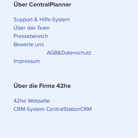
Über CentralPlanner
Support & Hilfe-System
Über das Team
Pressebereich
Bewerte uns
AGB
&
Datenschutz
Impressum
Über die Firma 42he
42he Webseite
CRM-System CentralStationCRM