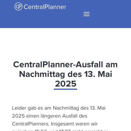
CentralPlanner-Ausfall am
Nachmittag des 13. Mai
2025
Leider gab es am Nachmittag des 13. Mai
2025 einen längeren Ausfall des
CentralPlanners. Insgesamt waren wir