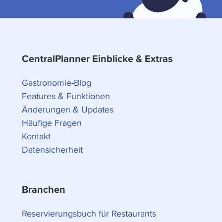
CentralPlanner Einblicke & Extras
Gastronomie-Blog
Features & Funktionen
Änderungen & Updates
Häufige Fragen
Kontakt
Datensicherheit
Branchen
Reservierungsbuch für Restaurants