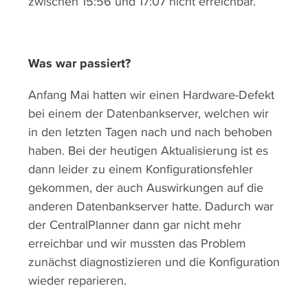
zwischen 15:56 und 17:07 nicht erreichbar.
Was war passiert?
Anfang Mai hatten wir einen Hardware-Defekt
bei einem der Datenbankserver, welchen wir
in den letzten Tagen nach und nach behoben
haben. Bei der heutigen Aktualisierung ist es
dann leider zu einem Konfigurationsfehler
gekommen, der auch Auswirkungen auf die
anderen Datenbankserver hatte. Dadurch war
der CentralPlanner dann gar nicht mehr
erreichbar und wir mussten das Problem
zunächst diagnostizieren und die Konfiguration
wieder reparieren.