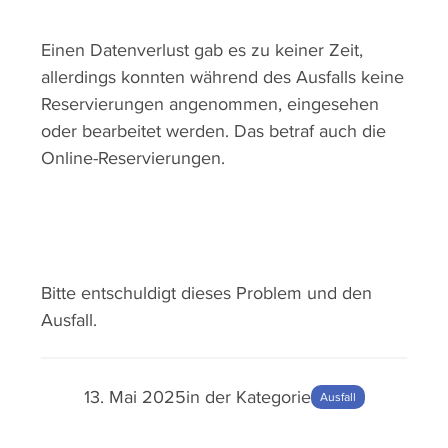
Einen Datenverlust gab es zu keiner Zeit,
allerdings konnten während des Ausfalls keine
Reservierungen angenommen, eingesehen
oder bearbeitet werden. Das betraf auch die
Online-Reservierungen.
Bitte entschuldigt dieses Problem und den
Ausfall.
13. Mai 2025
in der Kategorie
Ausfall