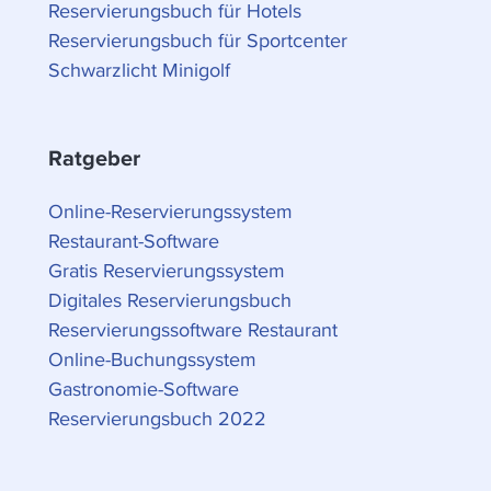
Reservierungsbuch für Hotels
Reservierungsbuch für Sportcenter
Schwarzlicht Minigolf
Ratgeber
Online-Reservierungssystem
Restaurant-Software
Gratis Reservierungssystem
Digitales Reservierungsbuch
Reservierungssoftware Restaurant
Online-Buchungssystem
Gastronomie-Software
Reservierungsbuch 2022