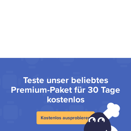
Teste unser beliebtes
Premium-Paket für 30 Tage
kostenlos
Kostenlos ausprobieren