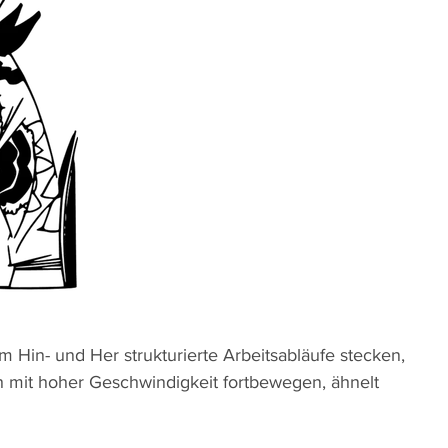
em Hin- und Her strukturierte Arbeitsabläufe stecken,
och mit hoher Geschwindigkeit fortbewegen, ähnelt