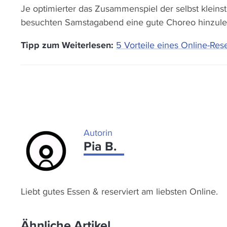
Je optimierter das Zusammenspiel der selbst kleinst
besuchten Samstagabend eine gute Choreo hinzule
Tipp zum Weiterlesen:
5 Vorteile eines Online-Re
Autorin
Pia B.
Liebt gutes Essen & reserviert am liebsten Online.
Ähnliche Artikel