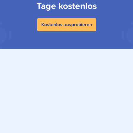
Tage kostenlos
Kostenlos ausprobieren