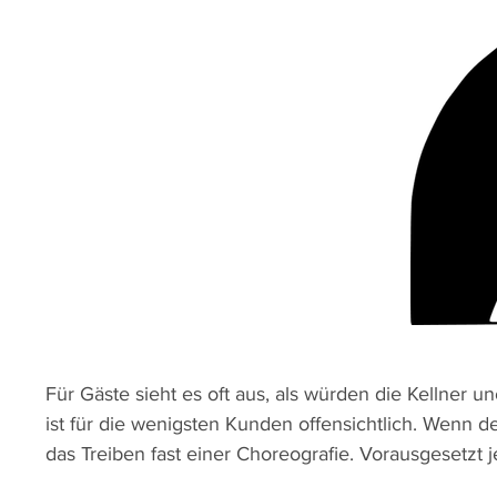
Für Gäste sieht es oft aus, als würden die Kellner u
ist für die wenigsten Kunden offensichtlich. Wenn de
das Treiben fast einer Choreografie. Vorausgesetzt 