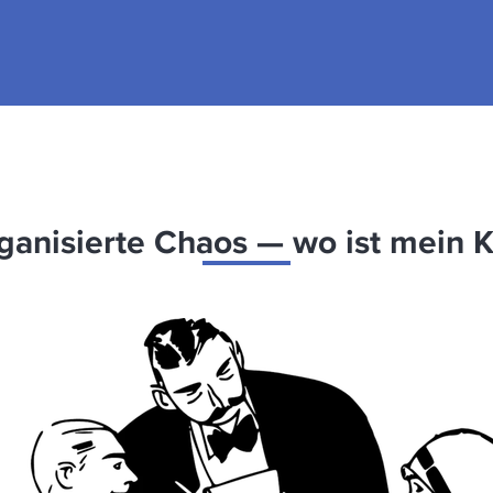
ganisierte Chaos — wo ist mein K