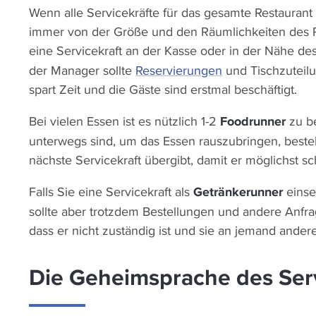
Wenn alle Servicekräfte für das gesamte Restaurant 
immer von der Größe und den Räumlichkeiten des Re
eine Servicekraft an der Kasse oder in der Nähe de
der Manager sollte
Reservierungen
und Tischzuteilu
spart Zeit und die Gäste sind erstmal beschäftigt.
Bei vielen Essen ist es nützlich 1-2
Foodrunner
zu be
unterwegs sind, um das Essen rauszubringen, bestel
nächste Servicekraft übergibt, damit er möglichst s
Falls Sie eine Servicekraft als
Getränkerunner
einse
sollte aber trotzdem Bestellungen und andere Anfr
dass er nicht zuständig ist und sie an jemand ander
Die Geheimsprache des Ser