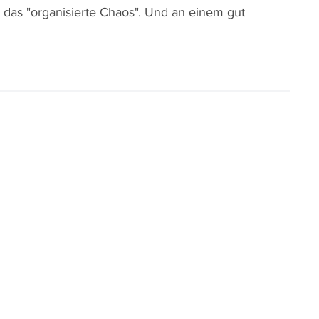
t das "organisierte Chaos". Und an einem gut