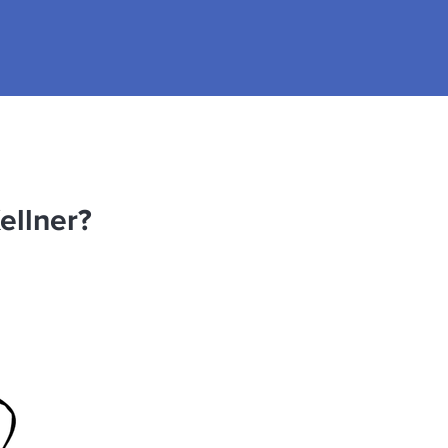
ellner?