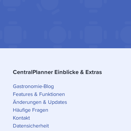
CentralPlanner Einblicke & Extras
Gastronomie-Blog
Features & Funktionen
Änderungen & Updates
Häufige Fragen
Kontakt
Datensicherheit