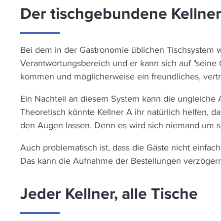
Der tischgebundene Kellne
Bei dem in der Gastronomie üblichen Tischsystem w
Verantwortungsbereich und er kann sich auf "seine Gä
kommen und möglicherweise ein freundliches, vertrau
Ein Nachteil an diesem System kann die ungleiche A
Theoretisch könnte Kellner A ihr natürlich helfen, d
den Augen lassen. Denn es wird sich niemand um si
Auch problematisch ist, dass die Gäste nicht einfach
Das kann die Aufnahme der Bestellungen verzögern u
Jeder Kellner, alle Tische