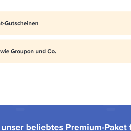
nt-Gutscheinen
 wie Groupon und Co.
 unser beliebtes Premium-Paket 