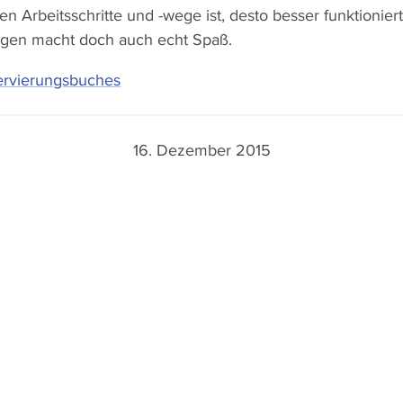
en Arbeitsschritte und -wege ist, desto besser funktionier
gen macht doch auch echt Spaß.
servierungsbuches
16. Dezember 2015