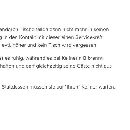
nderen Tische fallen dann nicht mehr in seinen
g in den Kontakt mit dieser einen Servicekraft
 evtl. höher und kein Tisch wird vergessen.
 es ruhig, während es bei Kellnerin B brennt.
haffen und darf gleichzeitig seine Gäste nicht aus
. Stattdessen müssen sie auf "ihren" Kellner warten.