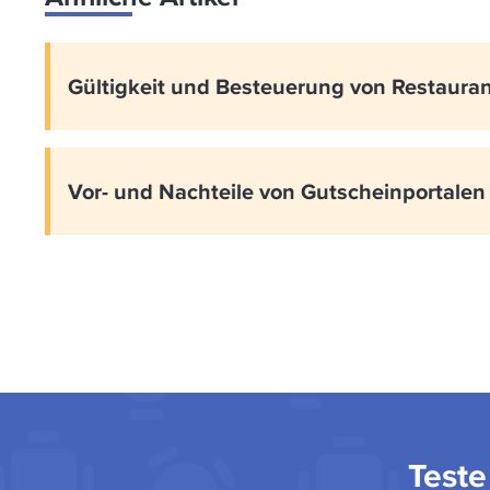
Gültigkeit und Besteuerung von Restaura
Vor- und Nachteile von Gutscheinportalen
Teste