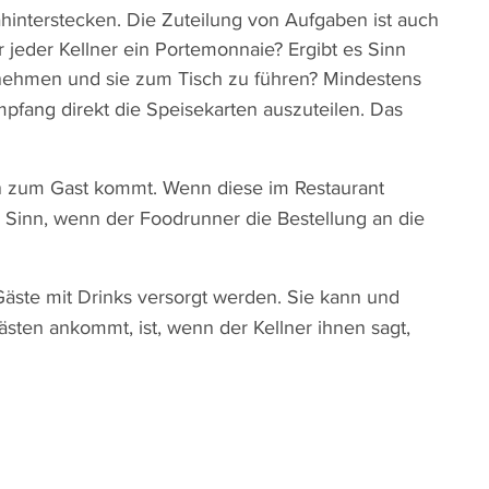
dahinterstecken. Die Zuteilung von Aufgaben ist auch
jeder Kellner ein Portemonnaie? Ergibt es Sinn
ehmen und sie zum Tisch zu führen? Mindestens
pfang direkt die Speisekarten auszuteilen. Das
n zum Gast kommt. Wenn diese im Restaurant
s Sinn, wenn der Foodrunner die Bestellung an die
Gäste mit Drinks versorgt werden. Sie kann und
ten ankommt, ist, wenn der Kellner ihnen sagt,