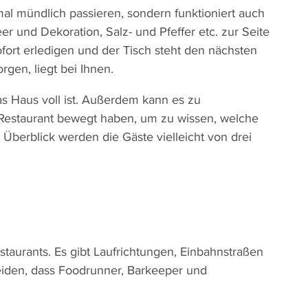
al mündlich passieren, sondern funktioniert auch
er und Dekoration, Salz- und Pfeffer etc. zur Seite
fort erledigen und der Tisch steht den nächsten
gen, liegt bei Ihnen.
as Haus voll ist. Außerdem kann es zu
 Restaurant bewegt haben, um zu wissen, welche
berblick werden die Gäste vielleicht von drei
staurants. Es gibt Laufrichtungen, Einbahnstraßen
eiden, dass Foodrunner, Barkeeper und