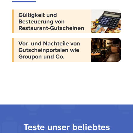
Gültigkeit und
Besteuerung von
Restaurant-Gutscheinen
Vor- und Nachteile von
Gutscheinportalen wie
Groupon und Co.
Teste unser beliebtes