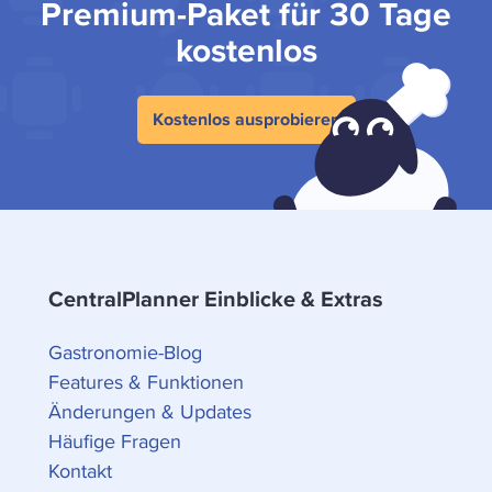
Premium-Paket für 30 Tage
kostenlos
Kostenlos ausprobieren
CentralPlanner Einblicke & Extras
Gastronomie-Blog
Features & Funktionen
Änderungen & Updates
Häufige Fragen
Kontakt