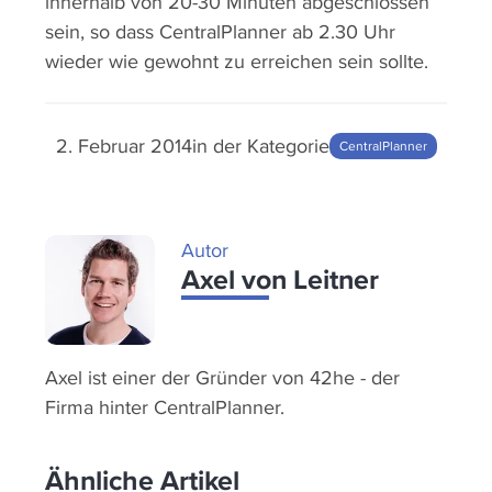
innerhalb von 20-30 Minuten abgeschlossen
sein, so dass CentralPlanner ab 2.30 Uhr
wieder wie gewohnt zu erreichen sein sollte.
2. Februar 2014
in der Kategorie
CentralPlanner
Autor
Axel von Leitner
Axel ist einer der Gründer von 42he - der
Firma hinter CentralPlanner.
Ähnliche Artikel