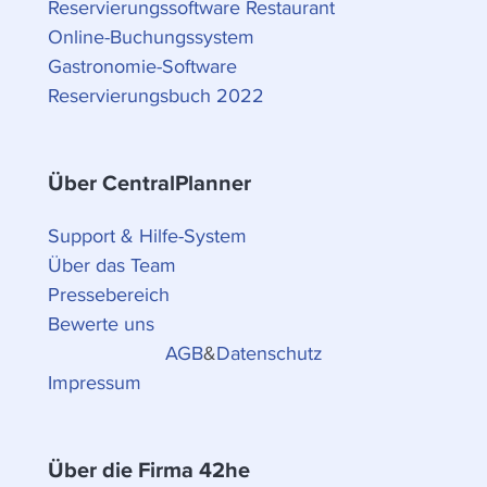
Reservierungssoftware Restaurant
Online-Buchungssystem
Gastronomie-Software
Reservierungsbuch 2022
Über CentralPlanner
Support & Hilfe-System
Über das Team
Pressebereich
Bewerte uns
AGB
&
Datenschutz
Impressum
Über die Firma 42he