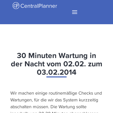
30 Minuten Wartung in
der Nacht vom 02.02. zum
03.02.2014
Wir machen einige routinemäßige Checks und
Wartungen, für die wir das System kurzzeitig
abschalten müssen. Die Wartung sollte