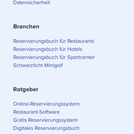
Datensicherheit
Branchen
Reservierungsbuch für Restaurants
Reservierungsbuch für Hotels
Reservierungsbuch für Sportcenter
Schwarzlicht Minigolf
Ratgeber
Online-Reservierungssystem
Restaurant-Software
Gratis Reservierungssystem
Digitales Reservierungsbuch