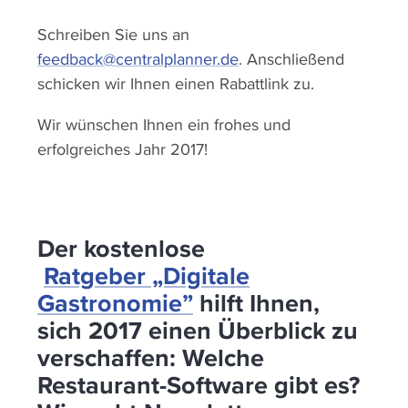
Schreiben Sie uns an
feedback@centralplanner.de
. Anschließend
schicken wir Ihnen einen Rabattlink zu.
Wir wünschen Ihnen ein frohes und
erfolgreiches Jahr 2017!
Der kostenlose
Ratgeber „Digitale
Gastronomie”
hilft Ihnen,
sich 2017 einen Überblick zu
verschaffen: Welche
Restaurant-Software gibt es?