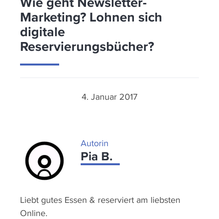
Wie geht Newsletter-
Marketing? Lohnen sich
digitale
Reservierungsbücher?
4. Januar 2017
Autorin
Pia B.
Liebt gutes Essen & reserviert am liebsten
Online.