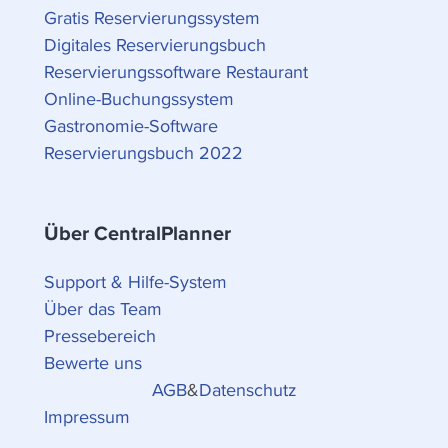
Gratis Reservierungssystem
Digitales Reservierungsbuch
Reservierungssoftware Restaurant
Online-Buchungssystem
Gastronomie-Software
Reservierungsbuch 2022
Über CentralPlanner
Support & Hilfe-System
Über das Team
Pressebereich
Bewerte uns
AGB
&
Datenschutz
Impressum