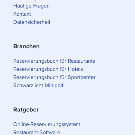
Häufige Fragen
Kontakt
Datensicherheit
Branchen
Reservierungsbuch für Restaurants
Reservierungsbuch für Hotels
Reservierungsbuch für Sportcenter
Schwarzlicht Minigolf
Ratgeber
Online-Reservierungssystem
Restaurant-Software