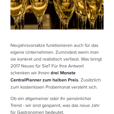
Neujahrsvorsätze funktionieren auch für das
eigene Unternehmen. Zumindest wenn man
sie konkret und realistisch verfasst. Was bringt
2017 Neues für Sie? Für Ihre Antwort
schenken wir Ihnen
drei Monate
CentralPlanner zum halben Preis
. Zusätzlich
zum kostenlosen Probemonat versteht sich.
Ob ein allgemeiner oder Ihr persönlicher
Trend - wir sind gespannt, was das neue Jahr
für Gastronomen bedeutet.