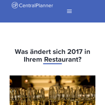
Was ändert sich 2017 in
Ihrem Restaurant?