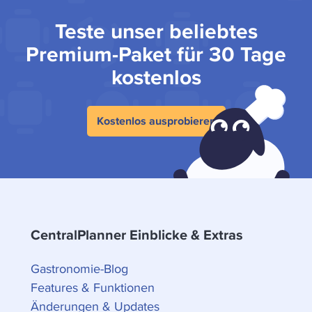
Teste unser beliebtes
Premium-Paket für 30 Tage
kostenlos
Kostenlos ausprobieren
CentralPlanner Einblicke & Extras
Gastronomie-Blog
Features & Funktionen
Änderungen & Updates