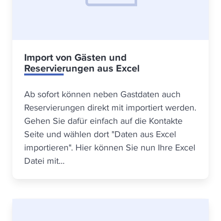
Import von Gästen und
Reservierungen aus Excel
Ab sofort können neben Gastdaten auch
Reservierungen direkt mit importiert werden.
Gehen Sie dafür einfach auf die Kontakte
Seite und wählen dort "Daten aus Excel
importieren". Hier können Sie nun Ihre Excel
Datei mit...