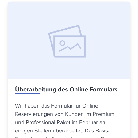
Überarbeitung des Online Formulars
Wir haben das Formular für Online
Reservierungen von Kunden im Premium
und Professional Paket im Februar an
einigen Stellen überarbeitet. Das Basis-