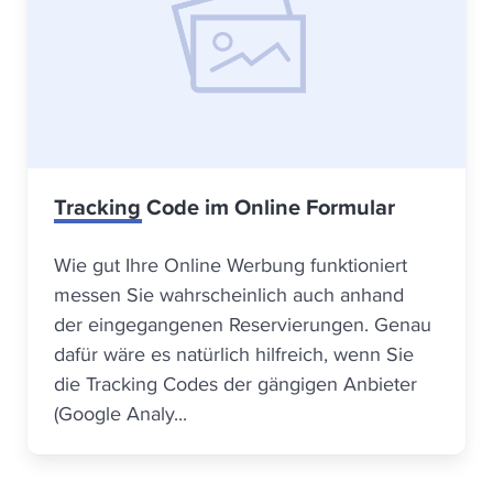
Tracking Code im Online Formular
Wie gut Ihre Online Werbung funktioniert
messen Sie wahrscheinlich auch anhand
der eingegangenen Reservierungen. Genau
dafür wäre es natürlich hilfreich, wenn Sie
die Tracking Codes der gängigen Anbieter
(Google Analy...