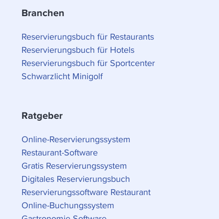
Branchen
Reservierungsbuch für Restaurants
Reservierungsbuch für Hotels
Reservierungsbuch für Sportcenter
Schwarzlicht Minigolf
Ratgeber
Online-Reservierungssystem
Restaurant-Software
Gratis Reservierungssystem
Digitales Reservierungsbuch
Reservierungssoftware Restaurant
Online-Buchungssystem
Gastronomie-Software