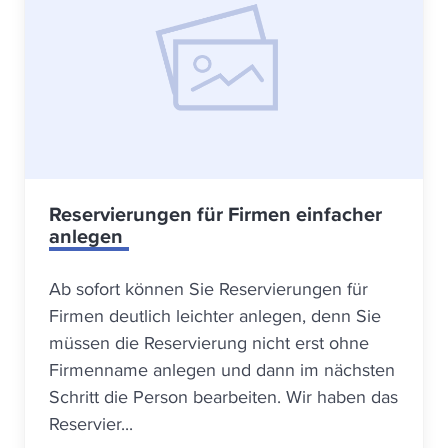
Reservierungen für Firmen einfacher
anlegen
Ab sofort können Sie Reservierungen für
Firmen deutlich leichter anlegen, denn Sie
müssen die Reservierung nicht erst ohne
Firmenname anlegen und dann im nächsten
Schritt die Person bearbeiten. Wir haben das
Reservier...