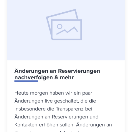
Änderungen an Reservierungen
nachverfolgen & mehr
Heute morgen haben wir ein paar
Änderungen live geschaltet, die die
insbesondere die Transparenz bei
Änderungen an Reservierungen und
Kontakten erhöhen sollen. Änderungen an