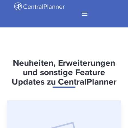
Neuheiten, Erweiterungen
und sonstige Feature
Updates zu CentralPlanner