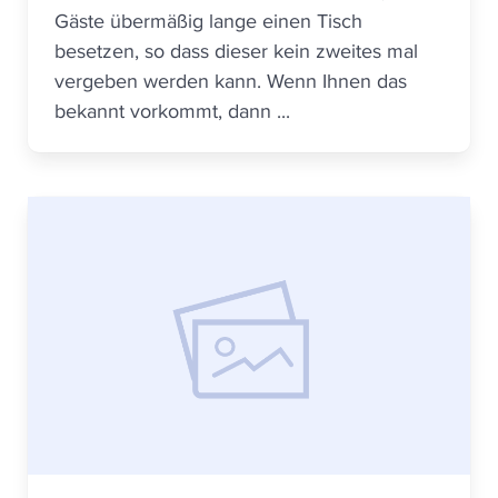
Gäste übermäßig lange einen Tisch
besetzen, so dass dieser kein zweites mal
vergeben werden kann. Wenn Ihnen das
bekannt vorkommt, dann ...