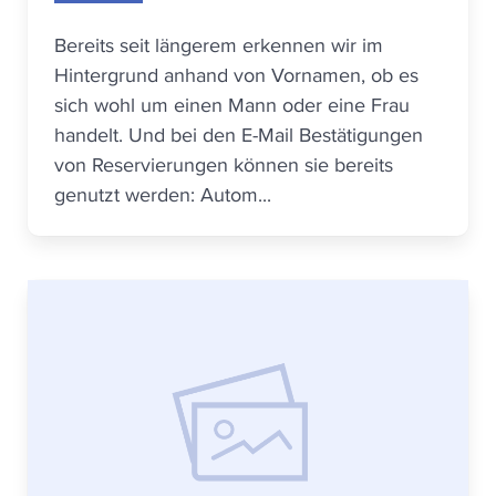
Bereits seit längerem erkennen wir im
Hintergrund anhand von Vornamen, ob es
sich wohl um einen Mann oder eine Frau
handelt. Und bei den E-Mail Bestätigungen
von Reservierungen können sie bereits
genutzt werden: Autom...