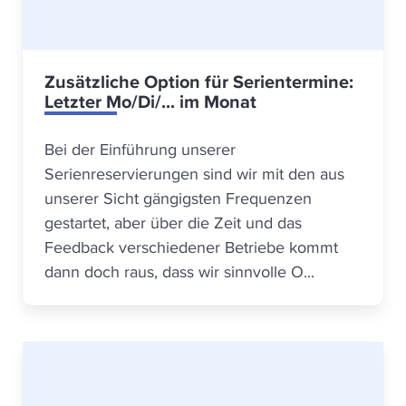
Zusätzliche Option für Serientermine:
Letzter Mo/Di/... im Monat
Bei der Einführung unserer
Serienreservierungen sind wir mit den aus
unserer Sicht gängigsten Frequenzen
gestartet, aber über die Zeit und das
Feedback verschiedener Betriebe kommt
dann doch raus, dass wir sinnvolle O...