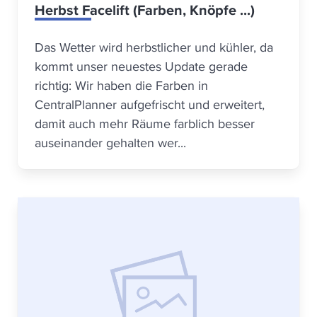
Herbst Facelift (Farben, Knöpfe ...)
Das Wetter wird herbstlicher und kühler, da
kommt unser neuestes Update gerade
richtig: Wir haben die Farben in
CentralPlanner aufgefrischt und erweitert,
damit auch mehr Räume farblich besser
auseinander gehalten wer...