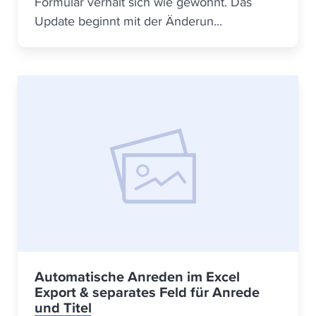
Formular verhält sich wie gewohnt. Das
Update beginnt mit der Änderun...
Automatische Anreden im Excel
Export & separates Feld für Anrede
und Titel