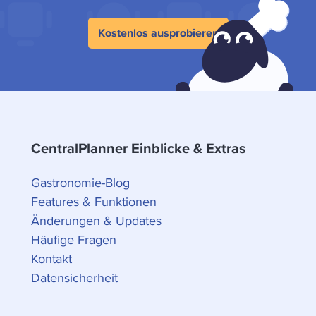
Kostenlos ausprobieren
CentralPlanner Einblicke & Extras
Gastronomie-Blog
Features & Funktionen
Änderungen & Updates
Häufige Fragen
Kontakt
Datensicherheit