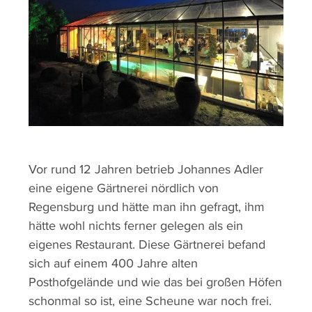
Vor rund 12 Jahren betrieb Johannes Adler
eine eigene Gärtnerei nördlich von
Regensburg und hätte man ihn gefragt, ihm
hätte wohl nichts ferner gelegen als ein
eigenes Restaurant. Diese Gärtnerei befand
sich auf einem 400 Jahre alten
Posthofgelände und wie das bei großen Höfen
schonmal so ist, eine Scheune war noch frei.