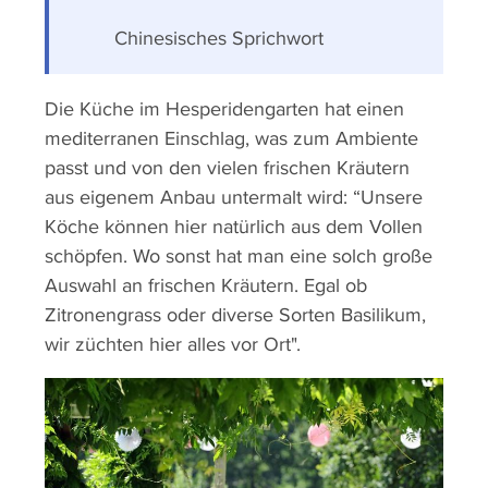
Chinesisches Sprichwort
Die Küche im Hesperidengarten hat einen
mediterranen Einschlag, was zum Ambiente
passt und von den vielen frischen Kräutern
aus eigenem Anbau untermalt wird: “Unsere
Köche können hier natürlich aus dem Vollen
schöpfen. Wo sonst hat man eine solch große
Auswahl an frischen Kräutern. Egal ob
Zitronengrass oder diverse Sorten Basilikum,
wir züchten hier alles vor Ort".