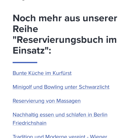
Noch mehr aus unserer
Reihe
"Reservierungsbuch im
Einsatz":
Bunte Küche im Kurfürst
Minigolf und Bowling unter Schwarzlicht
Reservierung von Massagen
Nachhaltig essen und schlafen in Berlin
Friedrichshain
Tradition und Moderne vereint - Wiener