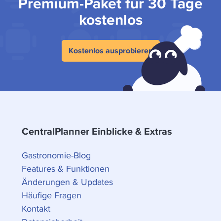
Premium-Paket für 30 Tage
kostenlos
Kostenlos ausprobieren
CentralPlanner Einblicke & Extras
Gastronomie-Blog
Features & Funktionen
Änderungen & Updates
Häufige Fragen
Kontakt