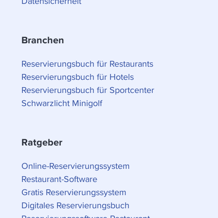
Datensicherheit
Branchen
Reservierungsbuch für Restaurants
Reservierungsbuch für Hotels
Reservierungsbuch für Sportcenter
Schwarzlicht Minigolf
Ratgeber
Online-Reservierungssystem
Restaurant-Software
Gratis Reservierungssystem
Digitales Reservierungsbuch