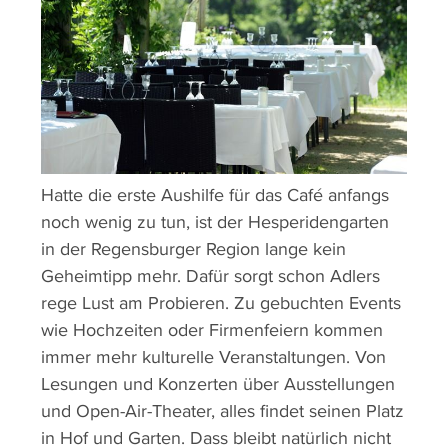
Hatte die erste Aushilfe für das Café anfangs
noch wenig zu tun, ist der Hesperidengarten
in der Regensburger Region lange kein
Geheimtipp mehr. Dafür sorgt schon Adlers
rege Lust am Probieren. Zu gebuchten Events
wie Hochzeiten oder Firmenfeiern kommen
immer mehr kulturelle Veranstaltungen. Von
Lesungen und Konzerten über Ausstellungen
und Open-Air-Theater, alles findet seinen Platz
in Hof und Garten. Dass bleibt natürlich nicht