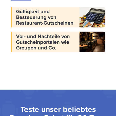
Gültigkeit und
Besteuerung von
Restaurant-Gutscheinen
Vor- und Nachteile von
Gutscheinportalen wie
Groupon und Co.
Teste unser beliebtes