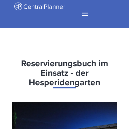
Reservierungsbuch im
Einsatz - der
Hesperidengarten