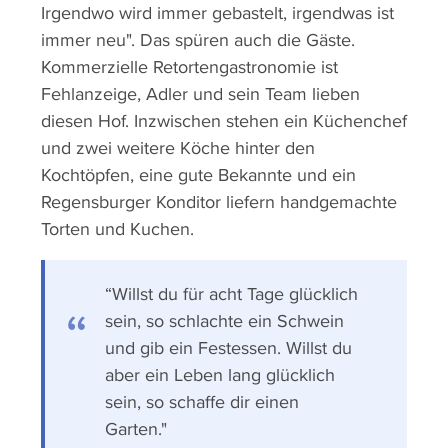
Irgendwo wird immer gebastelt, irgendwas ist
immer neu". Das spüren auch die Gäste.
Kommerzielle Retortengastronomie ist
Fehlanzeige, Adler und sein Team lieben
diesen Hof. Inzwischen stehen ein Küchenchef
und zwei weitere Köche hinter den
Kochtöpfen, eine gute Bekannte und ein
Regensburger Konditor liefern handgemachte
Torten und Kuchen.
“Willst du für acht Tage glücklich
sein, so schlachte ein Schwein
und gib ein Festessen. Willst du
aber ein Leben lang glücklich
sein, so schaffe dir einen
Garten."