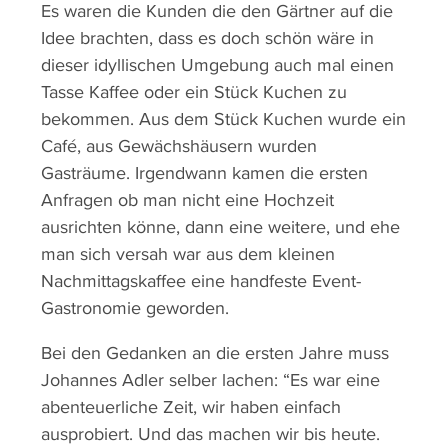
Es waren die Kunden die den Gärtner auf die
Idee brachten, dass es doch schön wäre in
dieser idyllischen Umgebung auch mal einen
Tasse Kaffee oder ein Stück Kuchen zu
bekommen. Aus dem Stück Kuchen wurde ein
Café, aus Gewächshäusern wurden
Gasträume. Irgendwann kamen die ersten
Anfragen ob man nicht eine Hochzeit
ausrichten könne, dann eine weitere, und ehe
man sich versah war aus dem kleinen
Nachmittagskaffee eine handfeste Event-
Gastronomie geworden.
Bei den Gedanken an die ersten Jahre muss
Johannes Adler selber lachen: “Es war eine
abenteuerliche Zeit, wir haben einfach
ausprobiert. Und das machen wir bis heute.