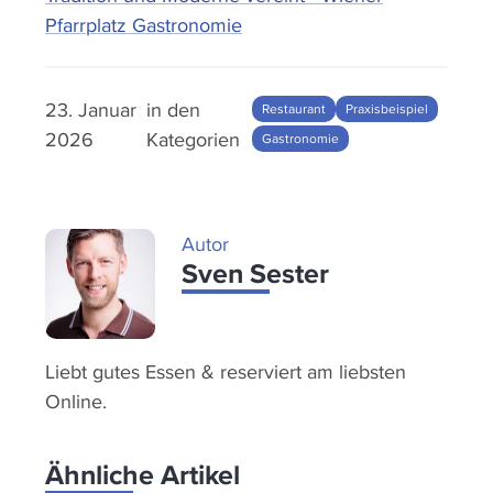
Pfarrplatz Gastronomie
23. Januar
in den
Restaurant
Praxisbeispiel
2026
Kategorien
Gastronomie
Autor
Sven Sester
Liebt gutes Essen & reserviert am liebsten
Online.
Ähnliche Artikel