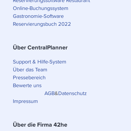
Reservierungssoftware Restaurant
Online-Buchungssystem
Gastronomie-Software
Reservierungsbuch 2022
Über CentralPlanner
Support & Hilfe-System
Über das Team
Pressebereich
Bewerte uns
AGB
&
Datenschutz
Impressum
Über die Firma 42he