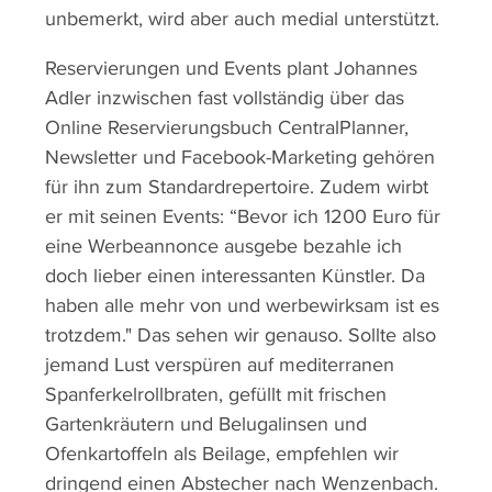
unbemerkt, wird aber auch medial unterstützt.
Reservierungen und Events plant Johannes
Adler inzwischen fast vollständig über das
Online Reservierungsbuch CentralPlanner,
Newsletter und Facebook-Marketing gehören
für ihn zum Standardrepertoire. Zudem wirbt
er mit seinen Events: “Bevor ich 1200 Euro für
eine Werbeannonce ausgebe bezahle ich
doch lieber einen interessanten Künstler. Da
haben alle mehr von und werbewirksam ist es
trotzdem." Das sehen wir genauso. Sollte also
jemand Lust verspüren auf mediterranen
Spanferkelrollbraten, gefüllt mit frischen
Gartenkräutern und Belugalinsen und
Ofenkartoffeln als Beilage, empfehlen wir
dringend einen Abstecher nach Wenzenbach.